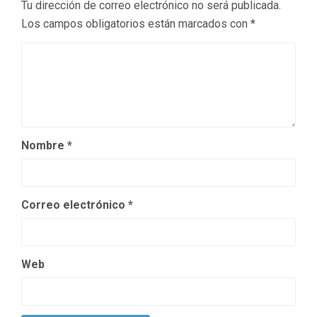
Tu dirección de correo electrónico no será publicada.
Los campos obligatorios están marcados con
*
Nombre
*
Correo electrónico
*
Web