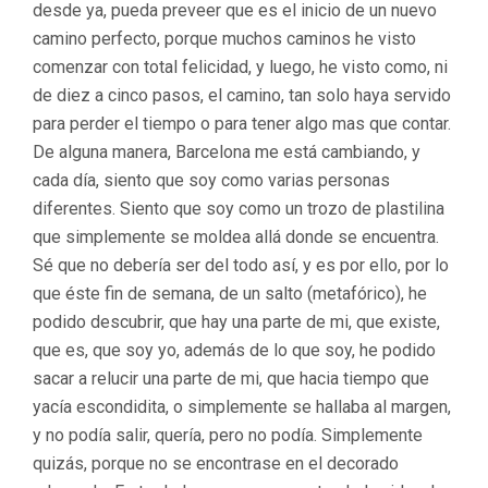
desde ya, pueda preveer que es el inicio de un nuevo
camino perfecto, porque muchos caminos he visto
comenzar con total felicidad, y luego, he visto como, ni
de diez a cinco pasos, el camino, tan solo haya servido
para perder el tiempo o para tener algo mas que contar.
De alguna manera, Barcelona me está cambiando, y
cada día, siento que soy como varias personas
diferentes. Siento que soy como un trozo de plastilina
que simplemente se moldea allá donde se encuentra.
Sé que no debería ser del todo así, y es por ello, por lo
que éste fin de semana, de un salto (metafórico), he
podido descubrir, que hay una parte de mi, que existe,
que es, que soy yo, además de lo que soy, he podido
sacar a relucir una parte de mi, que hacia tiempo que
yacía escondidita, o simplemente se hallaba al margen,
y no podía salir, quería, pero no podía. Simplemente
quizás, porque no se encontrase en el decorado