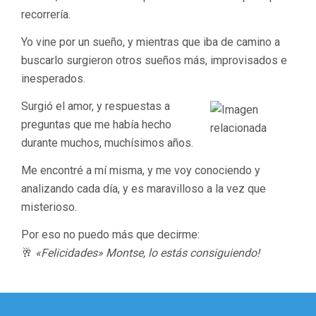
recorrería.
Yo vine por un sueño, y mientras que iba de camino a
buscarlo surgieron otros sueños más, improvisados e
inesperados.
Surgió el amor, y respuestas a
preguntas que me había hecho
durante muchos, muchísimos años.
Me encontré a mí misma, y me voy conociendo y
analizando cada día, y es maravilloso a la vez que
misterioso.
Por eso no puedo más que decirme:
🥂
«Felicidades» Montse, lo estás consiguiendo!
Navegación