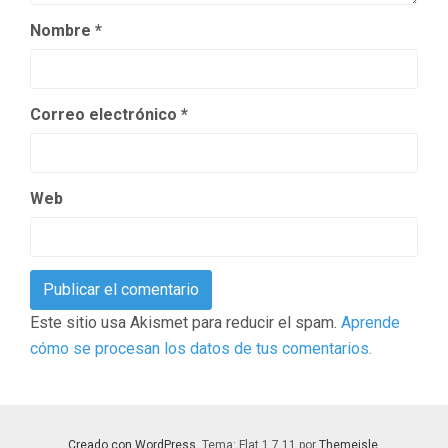
Nombre
*
Correo electrónico
*
Web
Este sitio usa Akismet para reducir el spam.
Aprende
cómo se procesan los datos de tus comentarios.
Creado con WordPress
. Tema: Flat 1.7.11 por
Themeisle
.