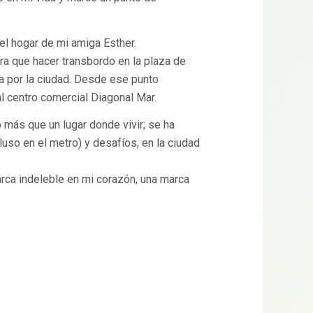
el hogar de mi amiga Esther.
ra que hacer transbordo en la plaza de
ba por la ciudad. Desde ese punto
l centro comercial Diagonal Mar.
 más que un lugar donde vivir; se ha
luso en el metro) y desafíos, en la ciudad
marca indeleble en mi corazón, una marca