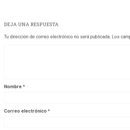
DEJA UNA RESPUESTA
Tu dirección de correo electrónico no será publicada.
Los camp
Nombre
*
Correo electrónico
*