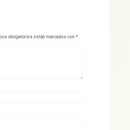
os obligatorios están marcados con
*