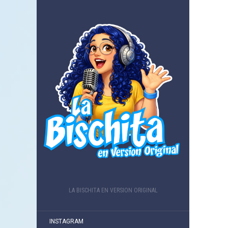
LA BISCHITA EN VERSION ORIGINAL
INSTAGRAM