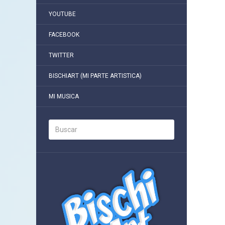
YOUTUBE
FACEBOOK
TWITTER
BISCHIART (MI PARTE ARTISTICA)
MI MUSICA