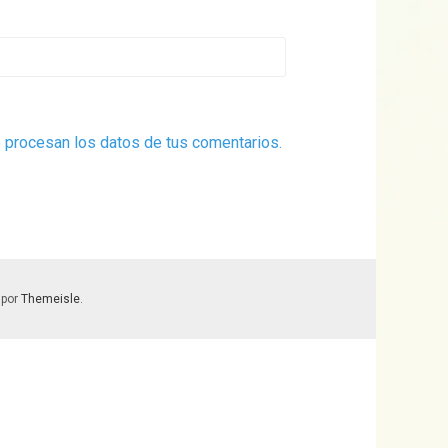
procesan los datos de tus comentarios.
 por
Themeisle
.