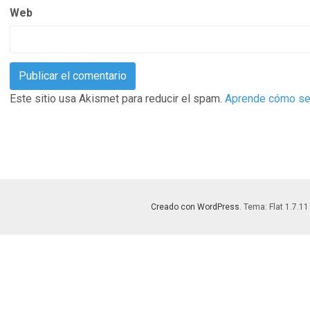
Web
Este sitio usa Akismet para reducir el spam.
Aprende cómo se 
Creado con WordPress
. Tema: Flat 1.7.11