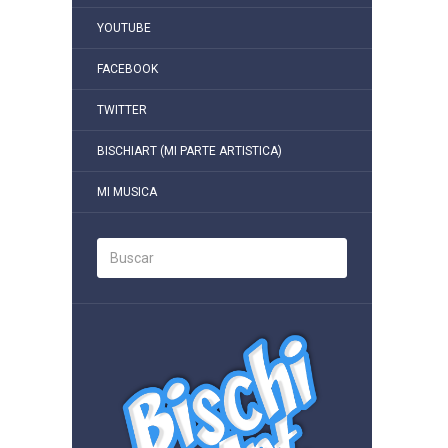
YOUTUBE
FACEBOOK
TWITTER
BISCHIART (MI PARTE ARTISTICA)
MI MUSICA