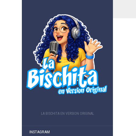
LA BISCHITA EN VERSION ORIGINAL
INSTAGRAM