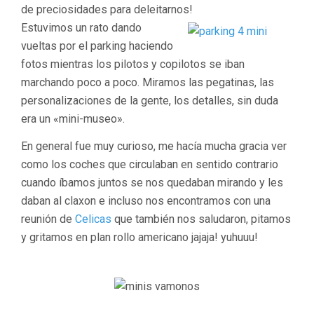
de preciosidades para deleitarnos!
Estuvimos un rato dando
vueltas por el parking haciendo
fotos mientras los pilotos y copilotos se iban
marchando poco a poco. Miramos las pegatinas, las
personalizaciones de la gente, los detalles, sin duda
era un «mini-museo».
En general fue muy curioso, me hacía mucha gracia ver
como los coches que circulaban en sentido contrario
cuando íbamos juntos se nos quedaban mirando y les
daban al claxon e incluso nos encontramos con una
reunión de
Celicas
que también nos saludaron, pitamos
y gritamos en plan rollo americano jajaja! yuhuuu!