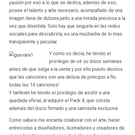
pasión
por eso a lo que se dedica, además de eso,
posee el talento y arte necesario, acompañado de una
imagen llena de dulzura junto a una mirada preciosa a la
vez que divertida.
Solo hay que seguirla en las redes
sociales para descubrirla, es una muchacha de lo mas
transparente y peculiar.
Y como os decía, he tenido el
privilegio de oír su disco semanas
antes de que salga a la venta y por ello puedo deciros
que las canciones son una delicia de principio a fin,
todas las 14 canciones!
Y también he tenido el privilegio de asistir a una
quedada oficial, al adquirir el Pack 4, que consta
además del disco firmado y una camiseta exclusiva.
Como sabeis me encanta colaborar con el arte, hacer
entrevistas a diseñadores, ilustradores y creadores de