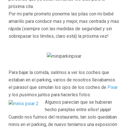
próxima cita.
Por mi parte prometo ponerme las pilas con mi bebé
amarillo para conducir mas y mejor, mas centrada y mas
rápida (siempre con las medidas de seguridad y sin
sobrepasar los límites, claro está) la próxima vez!
Para bajar la comida, salimos a ver los coches que
estaban en el parking, varios de nosotros llevabamos
el parasol que simulan los ojos de los coches de
Pixar
y los pusimos juntos para hacerles fotos.
Algunos parecían que se hubieran
hecho parejitas entre ellos! jajaja!
Cuando nos fuimos del restaurante, tan solo quedaban
minis en el parking, de nuevo teníamos una exposición