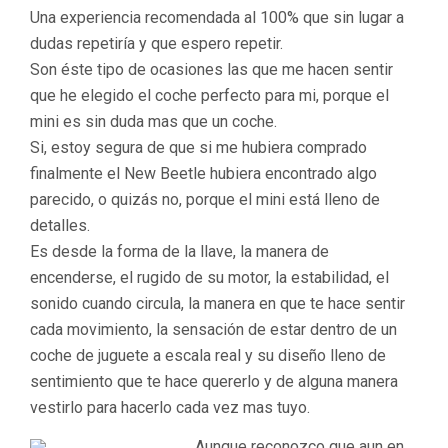
Una experiencia recomendada al 100% que sin lugar a
dudas repetiría y que espero repetir.
Son éste tipo de ocasiones las que me hacen sentir
que he elegido el coche perfecto para mi, porque el
mini es sin duda mas que un coche.
Si, estoy segura de que si me hubiera comprado
finalmente el New Beetle hubiera encontrado algo
parecido, o quizás no, porque el mini está lleno de
detalles.
Es desde la forma de la llave, la manera de
encenderse, el rugido de su motor, la estabilidad, el
sonido cuando circula, la manera en que te hace sentir
cada movimiento, la sensación de estar dentro de un
coche de juguete a escala real y su diseño lleno de
sentimiento que te hace quererlo y de alguna manera
vestirlo para hacerlo cada vez mas tuyo.
Aunque reconozco que aun en