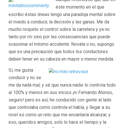
éste momento en el que
escribo éstas lineas tengo una paradoja mental sobre
el miedo a conducir, la decisión y las ganas. Me da
mucho respeto el control sobre la carretera y ya no
tanto por mi sino por las consecuencias que puede
ocasionar el mínimo accidente. Novata o no, supongo
que es una precaución que todos los conductores
deben tener en su cabeza en mayor o menor medida.
Si, me gusta
conducir y no se
me da nada mal, y sé que nunca nadie lo controla todo
al 100% y menos en sus inicios ¡ni Fernando Alonso,
seguro! pero es así, he conducido con gente al lado
que controlaba como controla el habla, y llegar a su
nivel es como un reto que me encantaría alcanzar, y
eso, queridos amigos, solo lo hace el tiempo y la