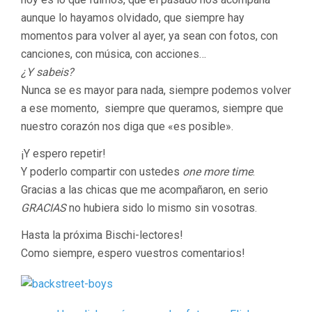
aunque lo hayamos olvidado, que siempre hay
momentos para volver al ayer, ya sean con fotos, con
canciones, con música, con acciones…
¿Y sabeis?
Nunca se es mayor para nada, siempre podemos volver
a ese momento, siempre que queramos, siempre que
nuestro corazón nos diga que «es posible».
¡Y espero repetir!
Y poderlo compartir con ustedes
one more time
.
Gracias a las chicas que me acompañaron, en serio
GRACIAS
no hubiera sido lo mismo sin vosotras.
Hasta la próxima Bischi-lectores!
Como siempre, espero vuestros comentarios!