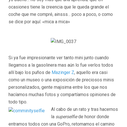
ocasiones tiene la creencia que le queda grande el
coche que me compré, ainsss… poco a poco, o como
se dice por aquí: «mica a mica»
Si ya fue impresionante ver tanto mini junto cuando
llegamos a la gasolinera mas aún lo fue verlos todos
allí bajo los puños de
Mazinger Z
, aquello era casi
como un museo o una exposición de preciosos minis
personalizados, gente majisima entre los que nos
hacíamos muchas fotos y compartíamos opiniones de
todo tipo.
Al cabo de un rato y tras hacernos
la
superselfie
de honor donde
entramos todos con una GoPro, retomamos el camino