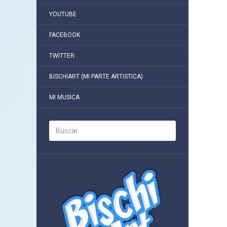
YOUTUBE
FACEBOOK
TWITTER
BISCHIART (MI PARTE ARTISTICA)
MI MUSICA