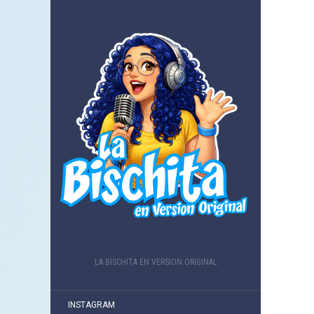
LA BISCHITA EN VERSION ORIGINAL
INSTAGRAM