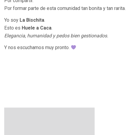
Por compartir.
Por formar parte de esta comunidad tan bonita y tan rarita.
Yo soy
La Bischita
.
Esto es
Huele a Caca
.
Elegancia, humanidad y pedos bien gestionados.
Y nos escuchamos muy pronto.