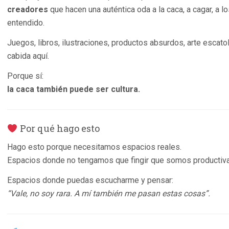
creadores
que hacen una auténtica oda a la caca, a cagar, a l
entendido.
Juegos, libros, ilustraciones, productos absurdos, arte escat
cabida aquí.
Porque sí:
la caca también puede ser cultura.
Por qué hago esto
Hago esto porque necesitamos espacios reales.
Espacios donde no tengamos que fingir que somos productivas
Espacios donde puedas escucharme y pensar:
“Vale, no soy rara. A mí también me pasan estas cosas”.