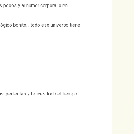
os pedos y al humor corporal bien
ológico bonito… todo ese universo tiene
, perfectas y felices todo el tiempo.