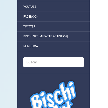
YOUTUBE
FACEBOOK
TWITTER
BISCHIART (MI PARTE ARTISTICA)
MI MUSICA