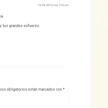
19/03/2013 a las 9:35 pm
ha
 y tus grandes esfuerzo.
os obligatorios están marcados con
*