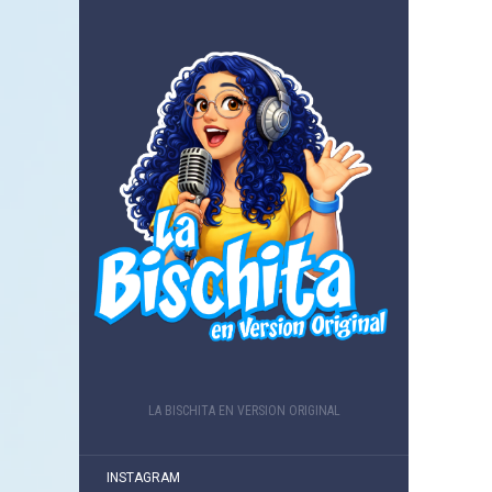
LA BISCHITA EN VERSION ORIGINAL
INSTAGRAM