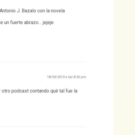
Antonio J. Bazalo con la novela
e un fuerte abrazo… jejeje
18/03/2013 a las 8:26 pm
 otro podcast contando qué tal fue la