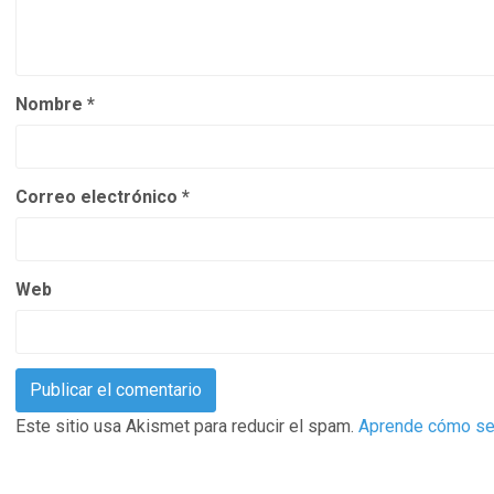
Nombre
*
Correo electrónico
*
Web
Este sitio usa Akismet para reducir el spam.
Aprende cómo se 