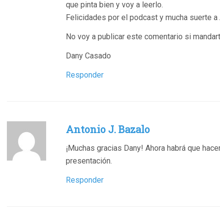
que pinta bien y voy a leerlo.
Felicidades por el podcast y mucha suerte a 
No voy a publicar este comentario si mandart
Dany Casado
Responder
Antonio J. Bazalo
¡Muchas gracias Dany! Ahora habrá que hacer
presentación.
Responder