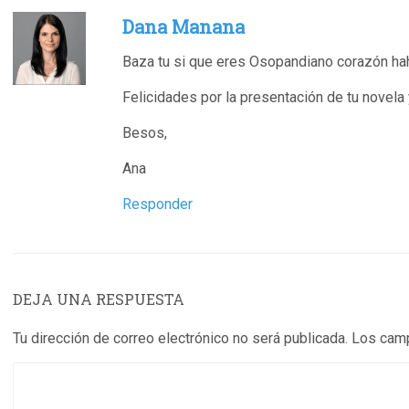
Dana Manana
Baza tu si que eres Osopandiano corazón ha
Felicidades por la presentación de tu novela
Besos,
Ana
Responder
DEJA UNA RESPUESTA
Tu dirección de correo electrónico no será publicada.
Los camp