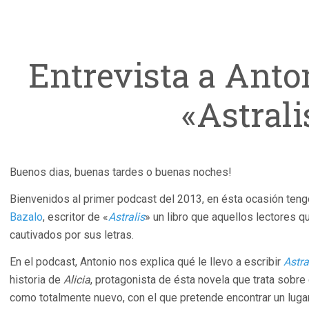
Entrevista a Anto
«Astrali
Buenos dias, buenas tardes o buenas noches!
Bienvenidos al primer podcast del 2013, en ésta ocasión teng
Bazalo
, escritor de «
Astralis
» un libro que aquellos lectores 
cautivados por sus letras.
En el podcast, Antonio nos explica qué le llevo a escribir
Astra
historia de
Alicia
, protagonista de ésta novela que trata sobre 
como totalmente nuevo, con el que pretende encontrar un luga