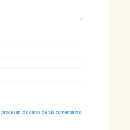
procesan los datos de tus comentarios.