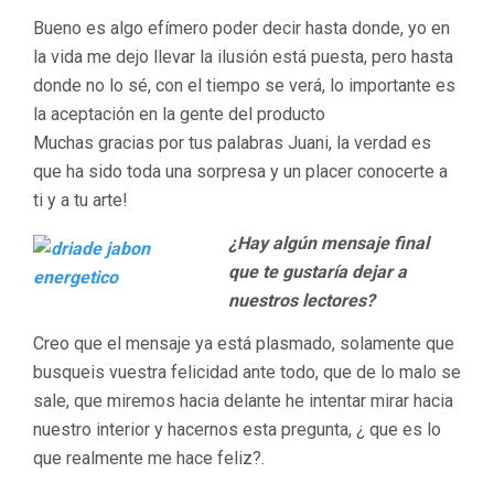
Bueno es algo efímero poder decir hasta donde, yo en
la vida me dejo llevar la ilusión está puesta, pero hasta
donde no lo sé, con el tiempo se verá, lo importante es
la aceptación en la gente del producto
Muchas gracias por tus palabras Juani, la verdad es
que ha sido toda una sorpresa y un placer conocerte a
ti y a tu arte!
¿Hay algún mensaje final
que te gustaría dejar a
nuestros lectores?
Creo que el mensaje ya está plasmado, solamente que
busqueis vuestra felicidad ante todo, que de lo malo se
sale, que miremos hacia delante he intentar mirar hacia
nuestro interior y hacernos esta pregunta, ¿ que es lo
que realmente me hace feliz?.