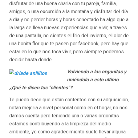
disfrutar de una buena charla con tu pareja, familia,
amigos, o una excursión a la montaña y disfrutar del día
a día y no perder horas y horas conectado ha algo que a
la larga se lleva nuevas experiencias que vivir, a traves
de una pantalla, no sientes el frio del invierno, el olor de
una bonita flor que te pasen por facebook, pero hay que
estar en lo que nos toca vivir, pero siempre podemos
decidir hasta donde.
Volviendo a las orgonitas y
uniéndolo a esto ultimo
¿Qué te dicen tus “clientes”?
Te puedo decir que están contentos con su adquisición,
notan mejoría a nivel personal como en el hogar, no nos
damos cuenta pero teniendo una o varias orgonitas
estamos contribuyendo a la limpieza del medio
ambiente, yo como agradecimiento suelo llevar alguna