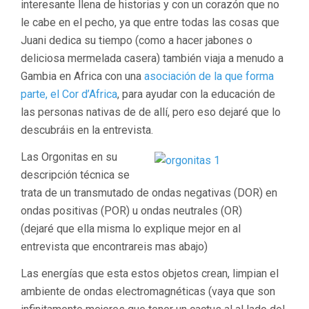
interesante llena de historias y con un corazón que no
le cabe en el pecho, ya que entre todas las cosas que
Juani dedica su tiempo (como a hacer jabones o
deliciosa mermelada casera) también viaja a menudo a
Gambia en Africa con una
asociación de la que forma
parte, el Cor d’Africa
, para ayudar con la educación de
las personas nativas de de allí, pero eso dejaré que lo
descubráis en la entrevista.
Las Orgonitas en su
descripción técnica se
trata de un transmutado de ondas negativas (DOR) en
ondas positivas (POR) u ondas neutrales (OR)
(dejaré que ella misma lo explique mejor en al
entrevista que encontrareis mas abajo)
Las energías que esta estos objetos crean, limpian el
ambiente de ondas electromagnéticas (vaya que son