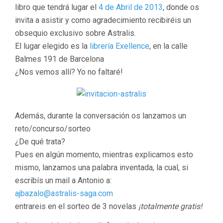
libro que tendrá lugar el
4 de Abril de 2013
, donde os
invita a asistir y como agradecimiento recibiréis un
obsequio exclusivo sobre Astralis.
El lugar elegido es la
librería Exellence
, en la calle
Balmes 191 de Barcelona
¿Nos vemos allí? Yo no faltaré!
Además, durante la conversación os lanzamos un
reto/concurso/sorteo
¿De qué trata?
Pues en algún momento, mientras explicamos esto
mismo, lanzamos una palabra inventada, la cual, si
escribís un mail a Antonio a:
ajbazalo@astralis-saga.com
entrareis en el sorteo de 3 novelas
¡totalmente gratis!