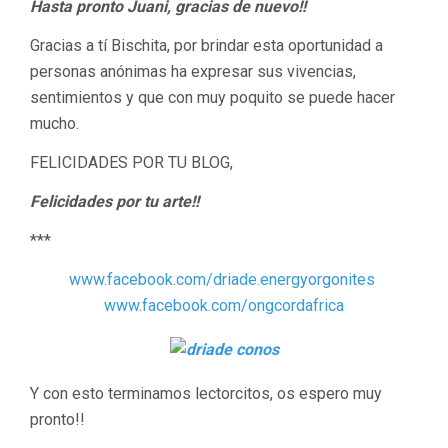
Hasta pronto Juani, gracias de nuevo!!
Gracias a tí Bischita, por brindar esta oportunidad a
personas anónimas ha expresar sus vivencias,
sentimientos y que con muy poquito se puede hacer
mucho.
FELICIDADES POR TU BLOG,
Felicidades por tu arte!!
***
www.facebook.com/driade.energyorgonites
www.facebook.com/ongcordafrica
Y con esto terminamos lectorcitos, os espero muy
pronto!!