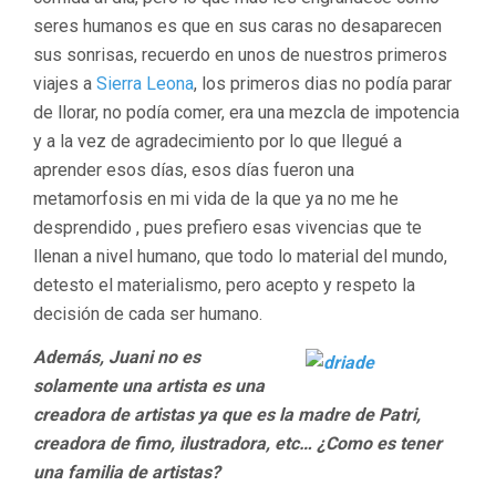
seres humanos es que en sus caras no desaparecen
sus sonrisas, recuerdo en unos de nuestros primeros
viajes a
Sierra Leona
, los primeros dias no podía parar
de llorar, no podía comer, era una mezcla de impotencia
y a la vez de agradecimiento por lo que llegué a
aprender esos días, esos días fueron una
metamorfosis en mi vida de la que ya no me he
desprendido , pues prefiero esas vivencias que te
llenan a nivel humano, que todo lo material del mundo,
detesto el materialismo, pero acepto y respeto la
decisión de cada ser humano.
Además, Juani no es
solamente una artista es una
creadora de artistas ya que es la madre de Patri,
creadora de fimo, ilustradora, etc… ¿Como es tener
una familia de artistas?