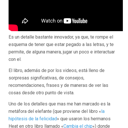
Es un detalle bastante innovador, ya que, te rompe el
esquema de tener que estar pegado a las letras, y te
permite, de alguna manera, jugar un poco e interactuar
con el.
El libro, además de por los videos, está lleno de
sorpresas significativas, de consejos,
recomendaciones, frases y de maneras de ver las
cosas desde otro punto de vista.
Uno de los detalles que mas me han marcado es la
metáfora del elefante (que proviene del libro «
la
hipótesis de la felicidad
» que usaron los hermanos
Heat en otro libro llamado «
Cambia el chip
«) donde