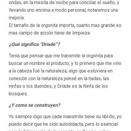
ondas, en la mesita de noche para conciliar el sueño, y
llevando uno encima a modo personal, notaremos una
mejoria.
El tamaño de la orgonita importa, cuanto mas grande es
mas campo de acción tiene de limpieza.
¿Qué significa “Driade”?
Tenía que pensar que me transmite la orgonita para
buscar un nombre al producto, y lo primero que me vino
a la cabeza fué la naturaleza, algo que estuviera en
conexión con la naturaleza pensé en la hadas, las
ninfas o los duendes, y Dríade es la Ninfa de los
bosques.
¿Y como se construyen?
Yo siempre digo que cada maestrillo tiene su librillo, yo
puedo decir que he sido autodidacta, pero lo esencial