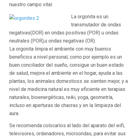
nuestro campo vital.
La orgonita es un
transmutador de ondas
negativas(DOR) en ondas positivas (POR) u ondas
neutrales (POR),u ondas negativas (OR).
La orgonita limpia el ambiente con muy buenos
beneficios a nivel personal, como por ejemplo es un
buen conciliador del sueño, consigue un buen estado
de salud, mejora el ambiente en el hogar, ayuda a las
plantas, los animales domesticos se sienten mejor, y a
nivel de medicina natural es muy eficiente en terapias
naturales, bioenergéticas, reiki, yoga, geometría,
incluso en aperturas de chacras y en la limpieza del
aura.
Se recomienda colocarlos al lado del aparato del wifi,
televisores, ordenadores, microondas, para evitar sus