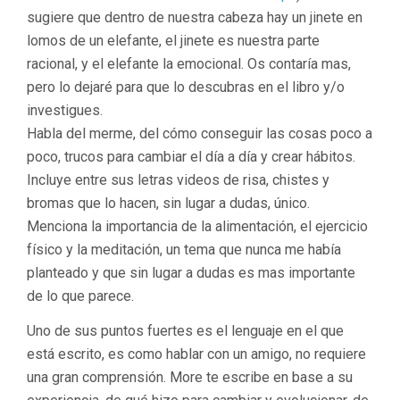
sugiere que dentro de nuestra cabeza hay un jinete en
lomos de un elefante, el jinete es nuestra parte
racional, y el elefante la emocional. Os contaría mas,
pero lo dejaré para que lo descubras en el libro y/o
investigues.
Habla del merme, del cómo conseguir las cosas poco a
poco, trucos para cambiar el día a día y crear hábitos.
Incluye entre sus letras videos de risa, chistes y
bromas que lo hacen, sin lugar a dudas, único.
Menciona la importancia de la alimentación, el ejercicio
físico y la meditación, un tema que nunca me había
planteado y que sin lugar a dudas es mas importante
de lo que parece.
Uno de sus puntos fuertes es el lenguaje en el que
está escrito, es como hablar con un amigo, no requiere
una gran comprensión. More te escribe en base a su