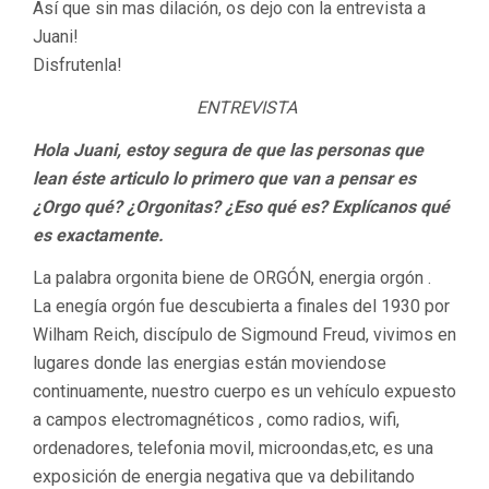
Así que sin mas dilación, os dejo con la entrevista a
Juani!
Disfrutenla!
ENTREVISTA
Hola Juani, estoy segura de que las personas que
lean éste articulo lo primero que van a pensar es
¿Orgo qué? ¿Orgonitas? ¿Eso qué es? Explícanos qué
es exactamente.
La palabra orgonita biene de ORGÓN, energia orgón .
La enegía orgón fue descubierta a finales del 1930 por
Wilham Reich, discípulo de Sigmound Freud, vivimos en
lugares donde las energias están moviendose
continuamente, nuestro cuerpo es un vehículo expuesto
a campos electromagnéticos , como radios, wifi,
ordenadores, telefonia movil, microondas,etc, es una
exposición de energia negativa que va debilitando