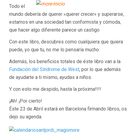
Todo el
mundo debería de querer «querer crecer» y superarse,
estamos en una sociedad tan conformista y cómoda,
que hacer algo diferente parece un castigo
Con este libro, descubres como cualquiera que quiera
puede, yo que tu, no me lo pensaría mucho.
Además, los beneficios totales de éste libro van a la
Fundación del Síndrome de West
, por lo que además
de ayudarte a ti mismo, ayudas a niños.
Y con esto me despido, hasta la próxima!!!!
¡Ah! ¡Por cierto!
Éste 23 de Abril estará en Barcelona firmando libros, os
dejo su agenda.