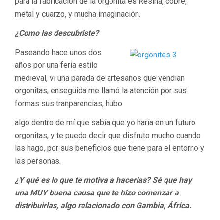
para la fabricación de la orgonita es Resina, cobre,
metal y cuarzo, y mucha imaginación.
¿Como las descubriste?
Paseando hace unos dos
años por una feria estilo
medieval, vi una parada de artesanos que vendian
orgonitas, enseguida me llamó la atención por sus
formas sus tranparencias, hubo
algo dentro de mí que sabía que yo haría en un futuro
orgonitas, y te puedo decir que disfruto mucho cuando
las hago, por sus beneficios que tiene para el entorno y
las personas.
¿Y qué es lo que te motiva a hacerlas? Sé que hay
una MUY buena causa que te hizo comenzar a
distribuirlas, algo relacionado con Gambia, África.