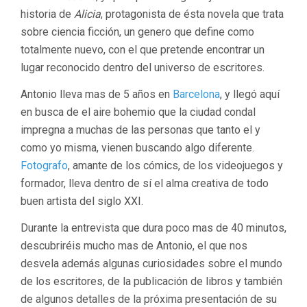
historia de
Alicia
, protagonista de ésta novela que trata
sobre ciencia ficción, un genero que define como
totalmente nuevo, con el que pretende encontrar un
lugar reconocido dentro del universo de escritores.
Antonio lleva mas de 5 años en
Barcelona
, y llegó aquí
en busca de el aire bohemio que la ciudad condal
impregna a muchas de las personas que tanto el y
como yo misma, vienen buscando algo diferente.
Fotografo
, amante de los cómics, de los videojuegos y
formador, lleva dentro de sí el alma creativa de todo
buen artista del siglo XXI.
Durante la entrevista que dura poco mas de 40 minutos,
descubriréis mucho mas de Antonio, el que nos
desvela además algunas curiosidades sobre el mundo
de los escritores, de la publicación de libros y también
de algunos detalles de la próxima presentación de su