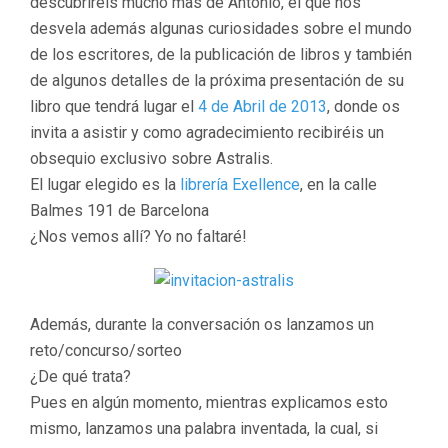
descubriréis mucho mas de Antonio, el que nos
desvela además algunas curiosidades sobre el mundo
de los escritores, de la publicación de libros y también
de algunos detalles de la próxima presentación de su
libro que tendrá lugar el
4 de Abril de 2013
, donde os
invita a asistir y como agradecimiento recibiréis un
obsequio exclusivo sobre Astralis.
El lugar elegido es la
librería Exellence
, en la calle
Balmes 191 de Barcelona
¿Nos vemos allí? Yo no faltaré!
Además, durante la conversación os lanzamos un
reto/concurso/sorteo
¿De qué trata?
Pues en algún momento, mientras explicamos esto
mismo, lanzamos una palabra inventada, la cual, si