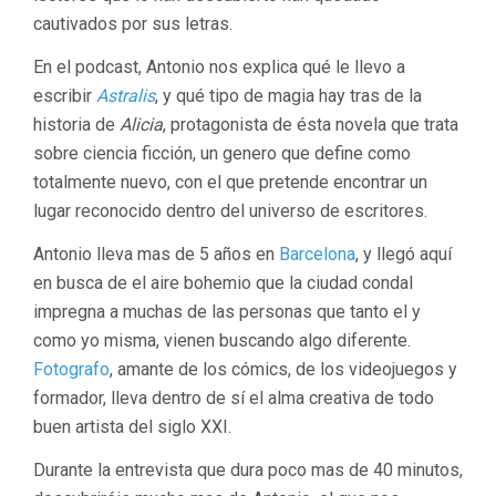
cautivados por sus letras.
En el podcast, Antonio nos explica qué le llevo a
escribir
Astralis
, y qué tipo de magia hay tras de la
historia de
Alicia
, protagonista de ésta novela que trata
sobre ciencia ficción, un genero que define como
totalmente nuevo, con el que pretende encontrar un
lugar reconocido dentro del universo de escritores.
Antonio lleva mas de 5 años en
Barcelona
, y llegó aquí
en busca de el aire bohemio que la ciudad condal
impregna a muchas de las personas que tanto el y
como yo misma, vienen buscando algo diferente.
Fotografo
, amante de los cómics, de los videojuegos y
formador, lleva dentro de sí el alma creativa de todo
buen artista del siglo XXI.
Durante la entrevista que dura poco mas de 40 minutos,