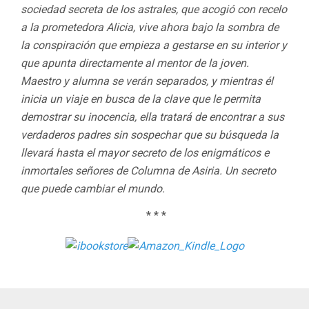
sociedad secreta de los astrales, que acogió con recelo
a la prometedora Alicia, vive ahora bajo la sombra de
la conspiración que empieza a gestarse en su interior y
que apunta directamente al mentor de la joven.
Maestro y alumna se verán separados, y mientras él
inicia un viaje en busca de la clave que le permita
demostrar su inocencia, ella tratará de encontrar a sus
verdaderos padres sin sospechar que su búsqueda la
llevará hasta el mayor secreto de los enigmáticos e
inmortales señores de Columna de Asiria. Un secreto
que puede cambiar el mundo.
* * *