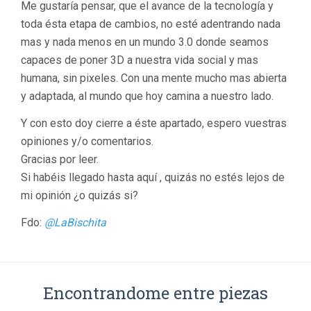
Me gustaría pensar, que el avance de la tecnología y
toda ésta etapa de cambios, no esté adentrando nada
mas y nada menos en un mundo 3.0 donde seamos
capaces de poner 3D a nuestra vida social y mas
humana, sin pixeles. Con una mente mucho mas abierta
y adaptada, al mundo que hoy camina a nuestro lado.
Y con esto doy cierre a éste apartado, espero vuestras
opiniones y/o comentarios.
Gracias por leer.
Si habéis llegado hasta aquí , quizás no estés lejos de
mi opinión ¿o quizás si?
Fdo:
@LaBischita
Encontrandome entre piezas