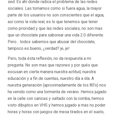
sed. Es ahí donde radica el problema de las redes
sociales. Las tomamos como si fuera agua, la mayor
parte de los usuarios no son conscientes que el agua,
así como la vida real, es lo que tenemos que tener
como prioridad y que las redes sociales, no son mas
que un chocolate para saborear una vida 2.0 diferente.
Pero… todos sabemos que abusar del chocolate,
tampoco es bueno, ¿verdad? je, je!
Pero, toda ésta reflexión, no da respuesta a mi
pregunta. No son mas que razones y por qués que
excusan en cierta manera nuestra actitud, nuestra
educación y a fin de cuentas, nuestro día a día. A
nuestra generación (aproximadamente de los 80’s) nos
ha venido como una tormenta de verano. Hemos jugado
en la calle con canicas y saltado con la comba, hemos
visto dibujitos en VHS y hemos jugado a mas no poder
horas y horas con juegos de mesa tirados en el suelo;