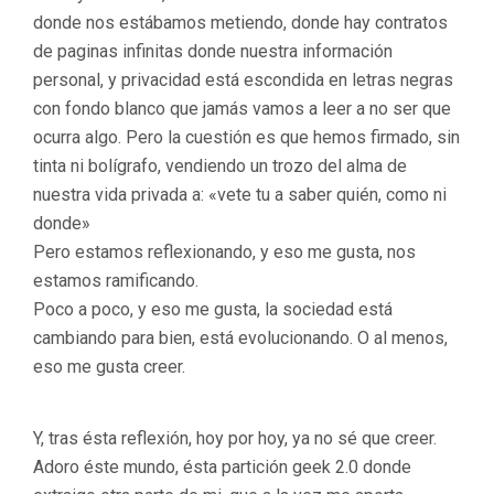
donde nos estábamos metiendo, donde hay contratos
de paginas infinitas donde nuestra información
personal, y privacidad está escondida en letras negras
con fondo blanco que jamás vamos a leer a no ser que
ocurra algo. Pero la cuestión es que hemos firmado, sin
tinta ni bolígrafo, vendiendo un trozo del alma de
nuestra vida privada a: «vete tu a saber quién, como ni
donde»
Pero estamos reflexionando, y eso me gusta, nos
estamos ramificando.
Poco a poco, y eso me gusta, la sociedad está
cambiando para bien, está evolucionando. O al menos,
eso me gusta creer.
Y, tras ésta reflexión, hoy por hoy, ya no sé que creer.
Adoro éste mundo, ésta partición geek 2.0 donde