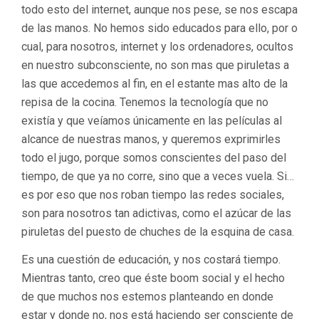
todo esto del internet, aunque nos pese, se nos escapa
de las manos. No hemos sido educados para ello, por o
cual, para nosotros, internet y los ordenadores, ocultos
en nuestro subconsciente, no son mas que piruletas a
las que accedemos al fin, en el estante mas alto de la
repisa de la cocina. Tenemos la tecnología que no
existía y que veíamos únicamente en las películas al
alcance de nuestras manos, y queremos exprimirles
todo el jugo, porque somos conscientes del paso del
tiempo, de que ya no corre, sino que a veces vuela. Si…
es por eso que nos roban tiempo las redes sociales,
son para nosotros tan adictivas, como el azúcar de las
piruletas del puesto de chuches de la esquina de casa.
Es una cuestión de educación, y nos costará tiempo.
Mientras tanto, creo que éste boom social y el hecho
de que muchos nos estemos planteando en donde
estar y donde no, nos está haciendo ser consciente de