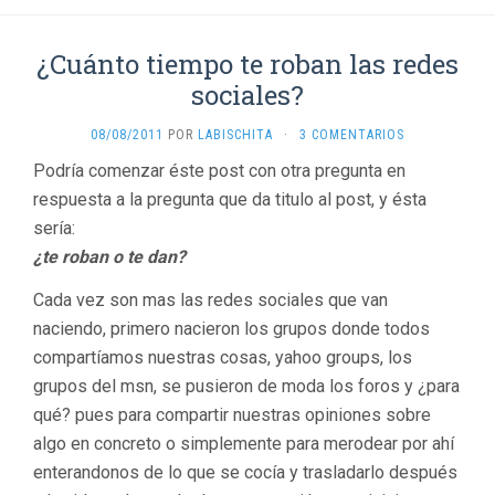
¿Cuánto tiempo te roban las redes
sociales?
08/08/2011
POR
LABISCHITA
·
3 COMENTARIOS
Podría comenzar éste post con otra pregunta en
respuesta a la pregunta que da titulo al post, y ésta
sería:
¿te roban o te dan?
Cada vez son mas las redes sociales que van
naciendo, primero nacieron los grupos donde todos
compartíamos nuestras cosas, yahoo groups, los
grupos del msn, se pusieron de moda los foros y ¿para
qué? pues para compartir nuestras opiniones sobre
algo en concreto o simplemente para merodear por ahí
enterandonos de lo que se cocía y trasladarlo después