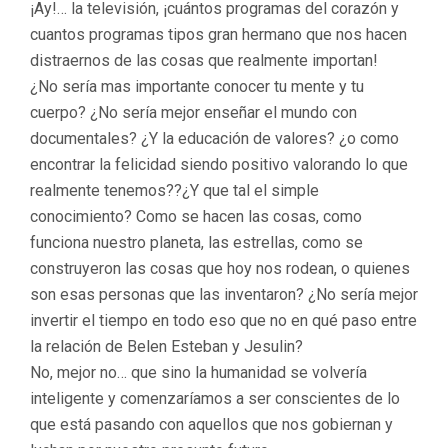
¡Ay!… la televisión, ¡cuántos programas del corazón y
cuantos programas tipos gran hermano que nos hacen
distraernos de las cosas que realmente importan!
¿No sería mas importante conocer tu mente y tu
cuerpo? ¿No sería mejor enseñar el mundo con
documentales? ¿Y la educación de valores? ¿o como
encontrar la felicidad siendo positivo valorando lo que
realmente tenemos??¿Y que tal el simple
conocimiento? Como se hacen las cosas, como
funciona nuestro planeta, las estrellas, como se
construyeron las cosas que hoy nos rodean, o quienes
son esas personas que las inventaron? ¿No sería mejor
invertir el tiempo en todo eso que no en qué paso entre
la relación de Belen Esteban y Jesulin?
No, mejor no… que sino la humanidad se volvería
inteligente y comenzaríamos a ser conscientes de lo
que está pasando con aquellos que nos gobiernan y