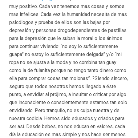
muy positivo. Cada vez tenemos mas cosas y somos
mas infelices. Cada vez la humanidad necesita de mas
psicólogos y prueba de ellos son las bajas por
depresión y personas drogodependientes de pastillas
para la depresión que le suban la moral o los ánimos
para continuar viviendo: “no soy lo suficientemente
guapa” no estoy lo suficientemente delgada” y/o “mi
ropa no se ajusta a la moda y no combina tan guay
como la de fulanita porque no tengo tanto dinero como
ella para comprar cosas tan molonas”. ?Siendo sincero,
seguro que todos nosotros hemos llegado a éste
punto, a envidiar al prójimo, a insultar o criticar por algo
que inconsciente o conscientemente estamos tan solo
envidiando. Pero tranquilo, no es culpa nuestra y de
nuestra codicia. Hemos sido educados y criados para
ser así. Desde bebes, no nos educan en valores, cada
día la educación es mas simple y nos hace ser menos