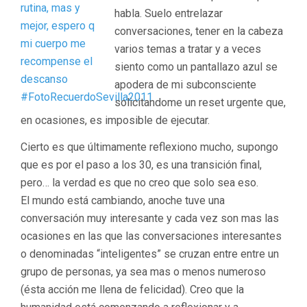
habla. Suelo entrelazar
conversaciones, tener en la cabeza
varios temas a tratar y a veces
siento como un pantallazo azul se
apodera de mi subconsciente
solicitandome un reset urgente que,
en ocasiones, es imposible de ejecutar.
Cierto es que últimamente reflexiono mucho, supongo
que es por el paso a los 30, es una transición final,
pero… la verdad es que no creo que solo sea eso.
El mundo está cambiando, anoche tuve una
conversación muy interesante y cada vez son mas las
ocasiones en las que las conversaciones interesantes
o denominadas “inteligentes” se cruzan entre entre un
grupo de personas, ya sea mas o menos numeroso
(ésta acción me llena de felicidad). Creo que la