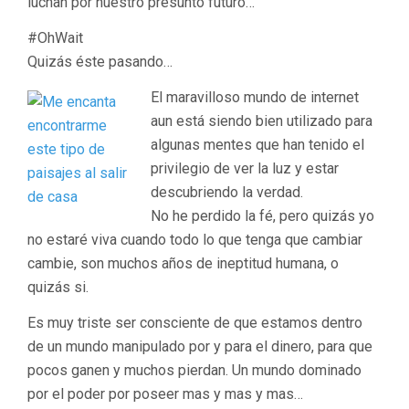
luchan por nuestro presunto futuro…
#OhWait
Quizás éste pasando…
El maravilloso mundo de internet
aun está siendo bien utilizado para
algunas mentes que han tenido el
privilegio de ver la luz y estar
descubriendo la verdad.
No he perdido la fé, pero quizás yo
no estaré viva cuando todo lo que tenga que cambiar
cambie, son muchos años de ineptitud humana, o
quizás si.
Es muy triste ser consciente de que estamos dentro
de un mundo manipulado por y para el dinero, para que
pocos ganen y muchos pierdan. Un mundo dominado
por el poder por poseer mas y mas y mas…