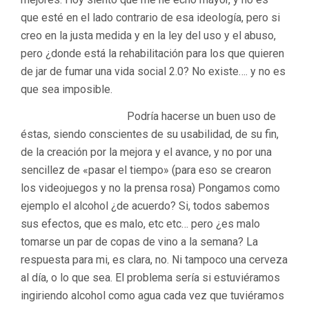
que esté en el lado contrario de esa ideología, pero si
creo en la justa medida y en la ley del uso y el abuso,
pero ¿donde está la rehabilitación para los que quieren
de jar de fumar una vida social 2.0? No existe…. y no es
que sea imposible.
Podría hacerse un buen uso de
éstas, siendo conscientes de su usabilidad, de su fin,
de la creación por la mejora y el avance, y no por una
sencillez de «pasar el tiempo» (para eso se crearon
los videojuegos y no la prensa rosa) Pongamos como
ejemplo el alcohol ¿de acuerdo? Si, todos sabemos
sus efectos, que es malo, etc etc… pero ¿es malo
tomarse un par de copas de vino a la semana? La
respuesta para mi, es clara, no. Ni tampoco una cerveza
al día, o lo que sea. El problema sería si estuviéramos
ingiriendo alcohol como agua cada vez que tuviéramos