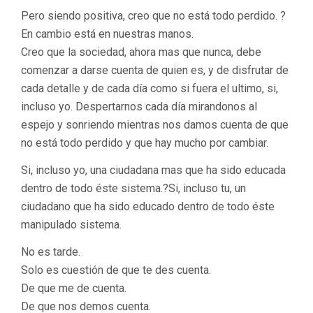
Pero siendo positiva, creo que no está todo perdido. ?
En cambio está en nuestras manos.
Creo que la sociedad, ahora mas que nunca, debe
comenzar a darse cuenta de quien es, y de disfrutar de
cada detalle y de cada día como si fuera el ultimo, si,
incluso yo. Despertarnos cada día mirandonos al
espejo y sonriendo mientras nos damos cuenta de que
no está todo perdido y que hay mucho por cambiar.
Si, incluso yo, una ciudadana mas que ha sido educada
dentro de todo éste sistema.?Si, incluso tu, un
ciudadano que ha sido educado dentro de todo éste
manipulado sistema.
No es tarde.
Solo es cuestión de que te des cuenta.
De que me de cuenta.
De que nos demos cuenta.