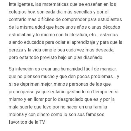
inteligentes, las matemáticas que se enseñan en los
colegios hoy, son cada día mas sencillas y por el
contrario mas difíciles de comprender para estudiantes
de la misma edad que hace unos años o unas décadas
estudiaban y lo mismo con la literatura, etc… estamos
siendo educados para odiar el aprendizaje y para que la
pereza y la vida simple sea cada vez mas deseada,
pero esta todo previsto bajo un plan diseñado.
Su intención es crear una humanidad fácil de manejar,
que no piensen mucho y que den pocos problemas… y
si se deprimen mejor, menos personas de las que
preocuparse ya que estarán gastando su tiempo en si
mismo y en llorar por lo desgraciado que es y por la
mala suerte que tuvo por no nacer en una familia
molona y con dinero como lo son sus famosos
favoritos de la TV.