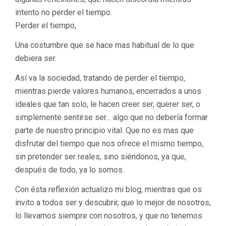
intento no perder el tiempo.
Perder el tiempo,
Una costumbre que se hace mas habitual de lo que
debiera ser.
Así va la sociedad, tratando de perder el tiempo,
mientras pierde valores humanos, encerrados a unos
ideales que tan solo, le hacen creer ser, querer ser, o
simplemente sentirse ser… algo que no debería formar
parte de nuestro principio vital. Que no es mas que
disfrutar del tiempo que nos ofrece el mismo tiempo,
sin pretender ser reales, sino siéndonos, ya que,
después de todo, ya lo somos.
Con ésta reflexión actualizo mi blog, mientras que os
invito a todos ser y descubrir, que lo mejor de nosotros,
lo llevamos siempre con nosotros, y que no tenemos