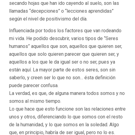
secando hojas que han ido cayendo al suelo, son las
llamadas “decepciones” o “lecciones aprendidas”
según el nivel de positivismo del día.
Influenciada por todos los factores que van rodeando
mi vida. He podido descubrir, varios tipos de “Seres
humanos” aquellos que son, aquellos que quieren ser,
aquellos que solo quieren parecer que quieren ser, y
aquellos a los que le da igual ser o no ser, pues ya
están aquí. La mayor parte de estos seres, son sin
saberlo, y creen ser lo que no son… ésta definición
puede parecer confusa.
La verdad, es que, de alguna manera todos somos y no
somos al mismo tiempo.
Lo que hace que esto funcione son las relaciones entre
unos y otros, diferenciando lo que somos con el resto
de la humanidad, y lo que somos en la soledad. Algo
que, en principio, habría de ser igual, pero no lo es.