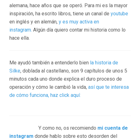
alemana, hace años que se operó. Para mi es la mayor
inspiración, ha escrito libros, tiene un canal de
youtube
en inglés y en alemán,
y es muy activa en
instagram.
Algún día quiero contar mi historia como lo
hace ella.
Me ayudó también a entenderlo bien
la historia de
Silke
, doblada al castellano, son 9 capítulos de unos 5
minutos cada uno donde explica el duro proceso de
operación y cómo le cambió la vida,
así que te interesa
de cómo funciona, haz click aquí:
Y como no, os recomiendo
mi cuenta de
instagram
donde hablo sobre esto desorden del