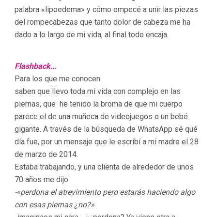
palabra «lipoedema» y cómo empecé a unir las piezas
del rompecabezas que tanto dolor de cabeza me ha
dado a lo largo de mi vida, al final todo encaja.
Flashback…
Para los que me conocen
saben que llevo toda mi vida con complejo en las
piernas, que he tenido la broma de que mi cuerpo
parece el de una muñeca de videojuegos o un bebé
gigante. A través de la búsqueda de WhatsApp sé qué
día fue, por un mensaje que le escribí a mi madre el 28
de marzo de 2014.
Estaba trabajando, y una clienta de alrededor de unos
70 años me dijo:
-«perdona el atrevimiento pero estarás haciendo algo
con esas piernas ¿no?»