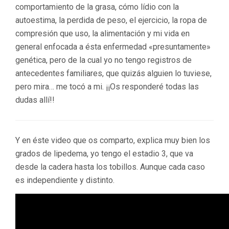
comportamiento de la grasa, cómo lídio con la
autoestima, la perdida de peso, el ejercicio, la ropa de
compresión que uso, la alimentación y mi vida en
general enfocada a ésta enfermedad «presuntamente»
genética, pero de la cual yo no tengo registros de
antecedentes familiares, que quizás alguien lo tuviese,
pero mira… me tocó a mi. ¡¡Os responderé todas las
dudas allí!!
Y en éste video que os comparto, explica muy bien los
grados de lipedema, yo tengo el estadio 3, que va
desde la cadera hasta los tobillos. Aunque cada caso
es independiente y distinto.