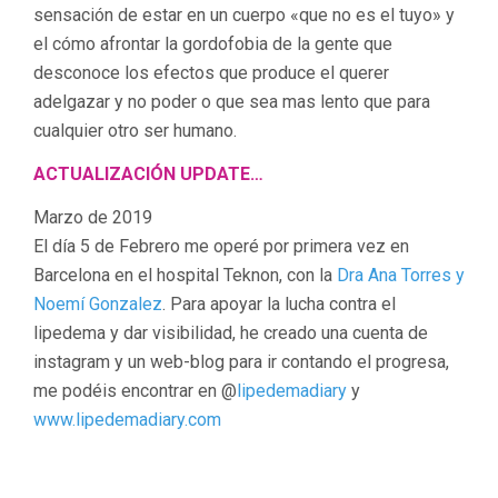
sensación de estar en un cuerpo «que no es el tuyo» y
el cómo afrontar la gordofobia de la gente que
desconoce los efectos que produce el querer
adelgazar y no poder o que sea mas lento que para
cualquier otro ser humano.
ACTUALIZACIÓN UPDATE…
Marzo de 2019
El día 5 de Febrero me operé por primera vez en
Barcelona en el hospital Teknon, con la
Dra Ana Torres y
Noemí Gonzalez
. Para apoyar la lucha contra el
lipedema y dar visibilidad, he creado una cuenta de
instagram y un web-blog para ir contando el progresa,
me podéis encontrar en @
lipedemadiary
y
www.lipedemadiary.com