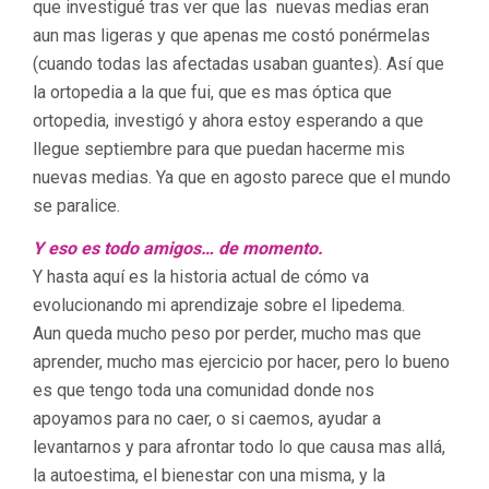
que investigué tras ver que las nuevas medias eran
aun mas ligeras y que apenas me costó ponérmelas
(cuando todas las afectadas usaban guantes). Así que
la ortopedia a la que fui, que es mas óptica que
ortopedia, investigó y ahora estoy esperando a que
llegue septiembre para que puedan hacerme mis
nuevas medias. Ya que en agosto parece que el mundo
se paralice.
Y eso es todo amigos… de momento.
Y hasta aquí es la historia actual de cómo va
evolucionando mi aprendizaje sobre el lipedema.
Aun queda mucho peso por perder, mucho mas que
aprender, mucho mas ejercicio por hacer, pero lo bueno
es que tengo toda una comunidad donde nos
apoyamos para no caer, o si caemos, ayudar a
levantarnos y para afrontar todo lo que causa mas allá,
la autoestima, el bienestar con una misma, y la