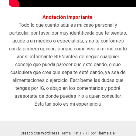
Anotación importante
:
Todo lo que cuento aquí es mi caso personal y
particular, por favor, por muy identificada que te sientas,
acude a un medico o especialista, y no te conformes
con la primera opinión, porque como ves, a mi me costó
años! informante BIEN antes de seguir cualquier
consejo que pueda parecer que este dando, o que
cualquiera que crea que sepa te esté dando, ya sea de
alimentaciones o ejercicio. Escríbeme las dudas que
tengas por IG, o abajo en los comentarios y podré
asesorarte de donde puedes ir o a quien consultar.
Ésta tan solo es mi experiencia.
Creado con WordPress
. Tema: Flat 1.7.11 por
Themeisle
.