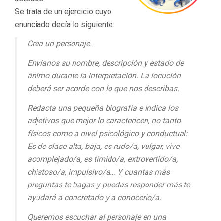
Se trata de un ejercicio cuyo
enunciado decía lo siguiente:
Crea un personaje.
Envíanos su nombre, descripción y estado de
ánimo durante la interpretación. La locución
deberá ser acorde con lo que nos describas.
Redacta una pequeña biografía e indica los
adjetivos que mejor lo caractericen, no tanto
físicos como a nivel psicológico y conductual:
Es de clase alta, baja, es rudo/a, vulgar, vive
acomplejado/a, es tímido/a, extrovertido/a,
chistoso/a, impulsivo/a… Y cuantas más
preguntas te hagas y puedas responder más te
ayudará a concretarlo y a conocerlo/a.
Queremos escuchar al personaje en una