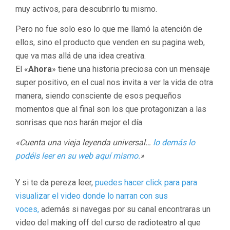
muy activos, para descubrirlo tu mismo.
Pero no fue solo eso lo que me llamó la atención de
ellos, sino el producto que venden en su pagina web,
que va mas allá de una idea creativa.
El «
Ahora
» tiene una historia preciosa con un mensaje
super positivo, en el cual nos invita a ver la vida de otra
manera, siendo consciente de esos pequeños
momentos que al final son los que protagonizan a las
sonrisas que nos harán mejor el día.
«Cuenta una vieja leyenda universal…
lo demás lo
podéis leer en su web aquí mismo.
»
Y si te da pereza leer,
puedes hacer click para para
visualizar el video donde lo narran con sus
voces,
además si navegas por su canal encontraras un
video del making off del curso de radioteatro al que