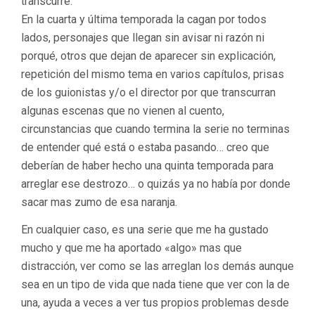
transcurre.
En la cuarta y última temporada la cagan por todos
lados, personajes que llegan sin avisar ni razón ni
porqué, otros que dejan de aparecer sin explicación,
repetición del mismo tema en varios capítulos, prisas
de los guionistas y/o el director por que transcurran
algunas escenas que no vienen al cuento,
circunstancias que cuando termina la serie no terminas
de entender qué está o estaba pasando… creo que
deberían de haber hecho una quinta temporada para
arreglar ese destrozo… o quizás ya no había por donde
sacar mas zumo de esa naranja.
En cualquier caso, es una serie que me ha gustado
mucho y que me ha aportado «algo» mas que
distracción, ver como se las arreglan los demás aunque
sea en un tipo de vida que nada tiene que ver con la de
una, ayuda a veces a ver tus propios problemas desde