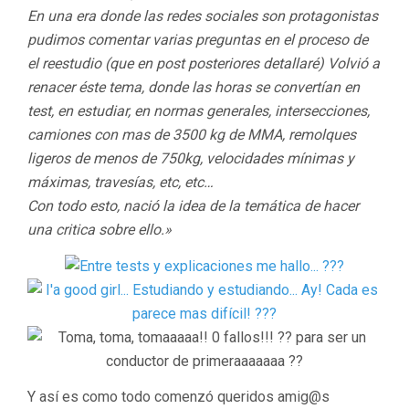
En una era donde las redes sociales son protagonistas
pudimos comentar varias preguntas en el proceso de
el reestudio (que en post posteriores detallaré) Volvió a
renacer éste tema, donde las horas se convertían en
test, en estudiar, en normas generales, intersecciones,
camiones con mas de 3500 kg de MMA, remolques
ligeros de menos de 750kg, velocidades mínimas y
máximas, travesías, etc, etc…
Con todo esto, nació la idea de la temática de hacer
una critica sobre ello.»
Y así es como todo comenzó queridos amig@s