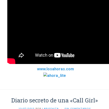
www.losahoras.com
Diario secreto de una «Call Girl»