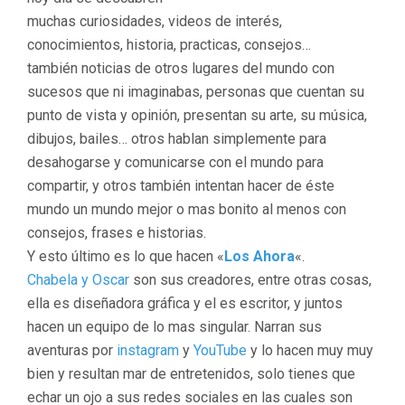
muchas curiosidades, videos de interés,
conocimientos, historia, practicas, consejos…
también noticias de otros lugares del mundo con
sucesos que ni imaginabas, personas que cuentan su
punto de vista y opinión, presentan su arte, su música,
dibujos, bailes… otros hablan simplemente para
desahogarse y comunicarse con el mundo para
compartir, y otros también intentan hacer de éste
mundo un mundo mejor o mas bonito al menos con
consejos, frases e historias.
Y esto último es lo que hacen «
Los Ahora
«.
Chabela y Oscar
son sus creadores, entre otras cosas,
ella es diseñadora gráfica y el es escritor, y juntos
hacen un equipo de lo mas singular. Narran sus
aventuras por
instagram
y
YouTube
y lo hacen muy muy
bien y resultan mar de entretenidos, solo tienes que
echar un ojo a sus redes sociales en las cuales son