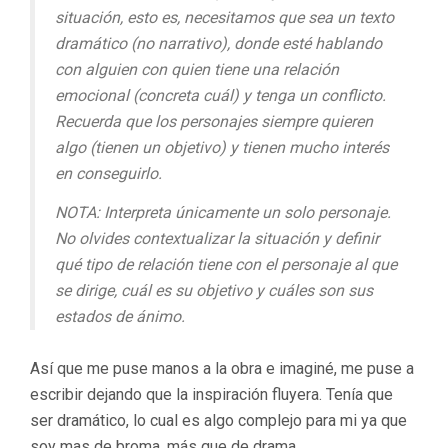
situación, esto es, necesitamos que sea un texto
dramático (no narrativo), donde esté hablando
con alguien con quien tiene una relación
emocional (concreta cuál) y tenga un conflicto.
Recuerda que los personajes siempre quieren
algo (tienen un objetivo) y tienen mucho interés
en conseguirlo.
NOTA: Interpreta únicamente un solo personaje.
No olvides contextualizar la situación y definir
qué tipo de relación tiene con el personaje al que
se dirige, cuál es su objetivo y cuáles son sus
estados de ánimo.
Así que me puse manos a la obra e imaginé, me puse a
escribir dejando que la inspiración fluyera. Tenía que
ser dramático, lo cual es algo complejo para mi ya que
soy mas de broma, más que de drama.