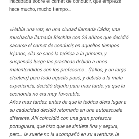
inacabada sobre el carnet de conducir, que empieza
hace mucho, mucho tiempo…
«Había una vez, en una ciudad llamada Cádiz, una
muchacha llamada Bischita con 23 añitos que decidió
sacarse el carnet de conducir, en aquellos tiempos
lejanos, ella se sacó la teórica a la primera, y
suspendió luego las practicas debido a unos
malentendidos con los profesores… (fallos, y un largo
etcétera) pero todo aquello pasó, y debido a la mala
experiencia, decidió dejarlo para mas tarde, ya que la
economía no era muy favorable.
Años mas tardes, antes de que la teórica diera lugar a
su caducidad decidió retomarlo en una autoescuela
diferente. Allí coincidió con una gran profesora
portuguesa, que hizo que se sintiera fina y segura,
pero… la suerte no la acompañó en su aventura, la