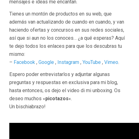
mensajes e ideas me encantan.
Tienes un montón de productos en su web, que
además van actualizando de cuando en cuando, y van
haciendo ofertas y concursos en sus redes sociales,
así que si aun no los conoces… ¿a qué esperas? Aquí
te dejo todos los enlaces para que los descubras tu
mismo:
–
Facebook
,
Google
,
Instagram
,
YouTube
,
Vimeo
.
Espero poder entrevistarlos y adjuntar algunas
preguntas y respuestas en exclusiva para mi blog,
hasta entonces, os dejo el video di mi unboxing. Os
deseo muchos «
picotazos
«.
Un bischiabrazo!