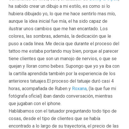
ha sabido crear un dibujo a mi estilo, es como si lo
hubiera dibujado yo, lo que me hace sentirlo mas mío,
aunque la idea inicial fue mía, el ha sido capaz de
ilustrar unos cambios que me han encantado. Los
colores, las sombras, además, la dedicación que le
puso a cada linea. Me decia que durante el proceso del
tattoo me estaba portando muy bien, porque al parecer
tiene clientes que son un manojo de nervios, o que se
quejan y lloran como bebes. Supongo que yo ya iba con
la cartilla aprendida también por la experiencia de los
anteriores tatuajes.El proceso del tatuaje duró casi 4
horas, acompañada de Ruben y
Roxana
, (la que fue mi
fotógrafa oficial) iban dando conversación, mientras
que jugaban con el iphone.
Hablábamos con el tatuador preguntando todo tipo de
cosas, desde el tipo de clientes que se había
encontrado a lo largo de su trayectoria, el precio de las