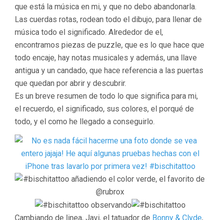
que está la música en mi, y que no debo abandonarla.
Las cuerdas rotas, rodean todo el dibujo, para llenar de
música todo el significado. Alrededor de el,
encontramos piezas de puzzle, que es lo que hace que
todo encaje, hay notas musicales y además, una llave
antigua y un candado, que hace referencia a las puertas
que quedan por abrir y descubrir.
Es un breve resumen de todo lo que significa para mi,
el recuerdo, el significado, sus colores, el porqué de
todo, y el como he llegado a conseguirlo.
Cambiando de linea, Javi, el tatuador de
Bonny & Clyde
,