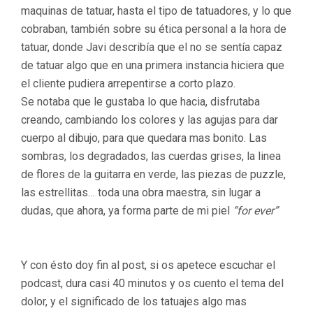
maquinas de tatuar, hasta el tipo de tatuadores, y lo que
cobraban, también sobre su ética personal a la hora de
tatuar, donde Javi describía que el no se sentía capaz
de tatuar algo que en una primera instancia hiciera que
el cliente pudiera arrepentirse a corto plazo.
Se notaba que le gustaba lo que hacia, disfrutaba
creando, cambiando los colores y las agujas para dar
cuerpo al dibujo, para que quedara mas bonito. Las
sombras, los degradados, las cuerdas grises, la linea
de flores de la guitarra en verde, las piezas de puzzle,
las estrellitas… toda una obra maestra, sin lugar a
dudas, que ahora, ya forma parte de mi piel
“for ever”
Y con ésto doy fin al post, si os apetece escuchar el
podcast, dura casi 40 minutos y os cuento el tema del
dolor, y el significado de los tatuajes algo mas