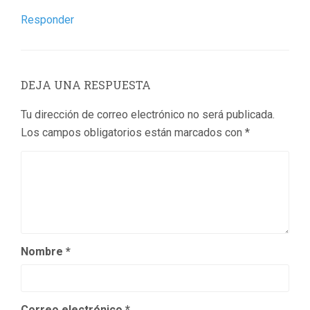
Responder
DEJA UNA RESPUESTA
Tu dirección de correo electrónico no será publicada.
Los campos obligatorios están marcados con
*
Nombre
*
Correo electrónico
*