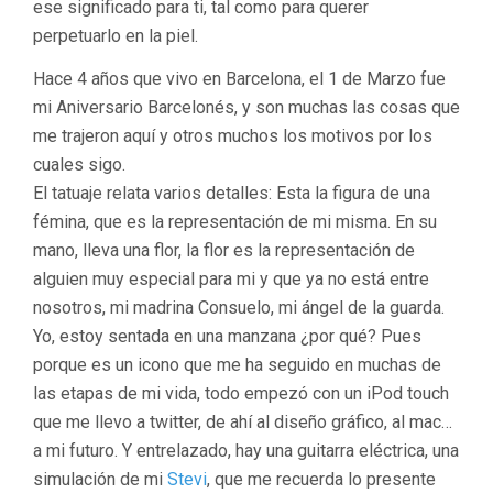
ese significado para ti, tal como para querer
perpetuarlo en la piel.
Hace 4 años que vivo en Barcelona, el 1 de Marzo fue
mi Aniversario Barcelonés, y son muchas las cosas que
me trajeron aquí y otros muchos los motivos por los
cuales sigo.
El tatuaje relata varios detalles: Esta la figura de una
fémina, que es la representación de mi misma. En su
mano, lleva una flor, la flor es la representación de
alguien muy especial para mi y que ya no está entre
nosotros, mi madrina Consuelo, mi ángel de la guarda.
Yo, estoy sentada en una manzana ¿por qué? Pues
porque es un icono que me ha seguido en muchas de
las etapas de mi vida, todo empezó con un iPod touch
que me llevo a twitter, de ahí al diseño gráfico, al mac…
a mi futuro. Y entrelazado, hay una guitarra eléctrica, una
simulación de mi
Stevi
, que me recuerda lo presente