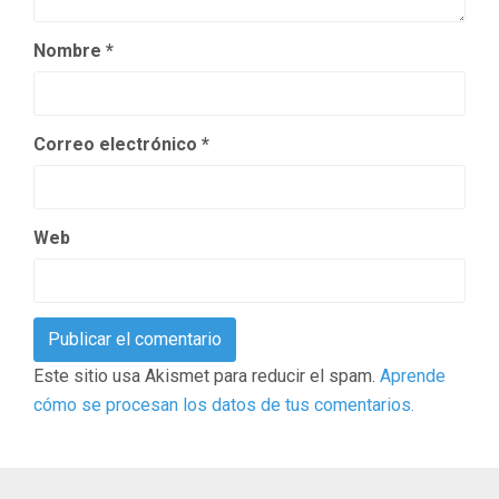
Nombre
*
Correo electrónico
*
Web
Este sitio usa Akismet para reducir el spam.
Aprende
cómo se procesan los datos de tus comentarios.