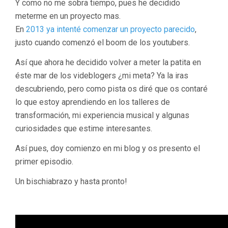
Y como no me sobra tiempo, pues he decidido
meterme en un proyecto mas.
En
2013 ya intenté comenzar un proyecto parecido
,
justo cuando comenzó el boom de los youtubers.
Así que ahora he decidido volver a meter la patita en
éste mar de los videblogers ¿mi meta? Ya la iras
descubriendo, pero como pista os diré que os contaré
lo que estoy aprendiendo en los talleres de
transformación, mi experiencia musical y algunas
curiosidades que estime interesantes.
Así pues, doy comienzo en mi blog y os presento el
primer episodio.
Un bischiabrazo y hasta pronto!