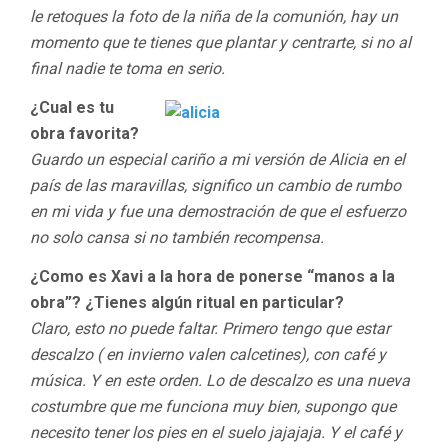
le retoques la foto de la niña de la comunión, hay un
momento que te tienes que plantar y centrarte, si no al
final nadie te toma en serio.
¿Cual es tu
obra favorita?
Guardo un especial cariño a mi versión de Alicia en el
país de las maravillas, significo un cambio de rumbo
en mi vida y fue una demostración de que el esfuerzo
no solo cansa si no también recompensa.
¿Como es Xavi a la hora de ponerse “manos a la
obra”? ¿Tienes algún ritual en particular?
Claro, esto no puede faltar. Primero tengo que estar
descalzo ( en invierno valen calcetines), con café y
música. Y en este orden. Lo de descalzo es una nueva
costumbre que me funciona muy bien, supongo que
necesito tener los pies en el suelo jajajaja. Y el café y