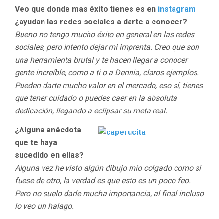
Veo que donde mas éxito tienes es en
instagram
¿ayudan las redes sociales a darte a conocer?
Bueno no tengo mucho éxito en general en las redes
sociales, pero intento dejar mi imprenta. Creo que son
una herramienta brutal y te hacen llegar a conocer
gente increíble, como a ti o a Dennia, claros ejemplos.
Pueden darte mucho valor en el mercado, eso sí, tienes
que tener cuidado o puedes caer en la absoluta
dedicación, llegando a eclipsar su meta real.
¿Alguna anécdota
que te haya
sucedido en ellas?
Alguna vez he visto algún dibujo mío colgado como si
fuese de otro, la verdad es que esto es un poco feo.
Pero no suelo darle mucha importancia, al final incluso
lo veo un halago.