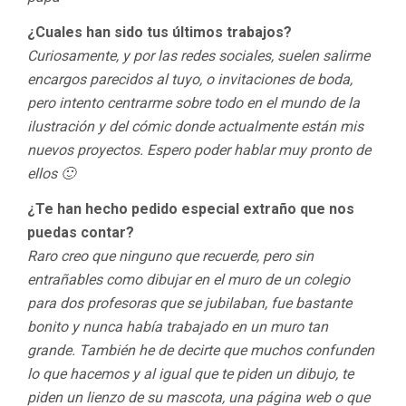
¿Cuales han sido tus últimos trabajos?
Curiosamente, y por las redes sociales, suelen salirme
encargos parecidos al tuyo, o invitaciones de boda,
pero intento centrarme sobre todo en el mundo de la
ilustración y del cómic donde actualmente están mis
nuevos proyectos. Espero poder hablar muy pronto de
ellos 🙂
¿Te han hecho pedido especial extraño que nos
puedas contar?
Raro creo que ninguno que recuerde, pero sin
entrañables como dibujar en el muro de un colegio
para dos profesoras que se jubilaban, fue bastante
bonito y nunca había trabajado en un muro tan
grande. También he de decirte que muchos confunden
lo que hacemos y al igual que te piden un dibujo, te
piden un lienzo de su mascota, una página web o que