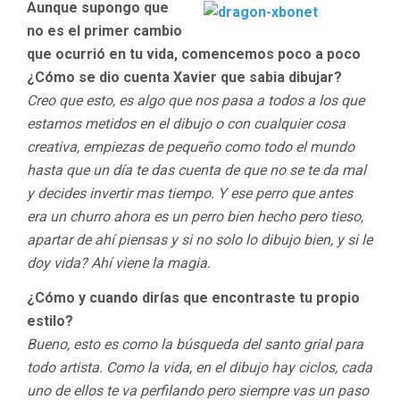
Aunque supongo que
no es el primer cambio
que ocurrió en tu vida, comencemos poco a poco
¿Cómo se dio cuenta Xavier que sabia dibujar?
Creo que esto, es algo que nos pasa a todos a los que
estamos metidos en el dibujo o con cualquier cosa
creativa, empiezas de pequeño como todo el mundo
hasta que un día te das cuenta de que no se te da mal
y decides invertir mas tiempo. Y ese perro que antes
era un churro ahora es un perro bien hecho pero tieso,
apartar de ahí piensas y si no solo lo dibujo bien, y si le
doy vida? Ahí viene la magia.
¿Cómo y cuando dirías que encontraste tu propio
estilo?
Bueno, esto es como la búsqueda del santo grial para
todo artista. Como la vida, en el dibujo hay ciclos, cada
uno de ellos te va perfilando pero siempre vas un paso