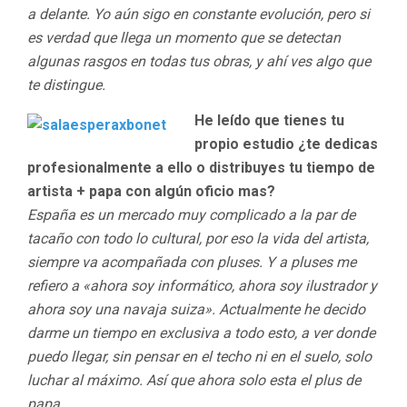
a delante. Yo aún sigo en constante evolución, pero si
es verdad que llega un momento que se detectan
algunas rasgos en todas tus obras, y ahí ves algo que
te distingue.
He leído que tienes tu
propio estudio ¿te dedicas
profesionalmente a ello o distribuyes tu tiempo de
artista + papa con algún oficio mas?
España es un mercado muy complicado a la par de
tacaño con todo lo cultural, por eso la vida del artista,
siempre va acompañada con pluses. Y a pluses me
refiero a «ahora soy informático, ahora soy ilustrador y
ahora soy una navaja suiza». Actualmente he decido
darme un tiempo en exclusiva a todo esto, a ver donde
puedo llegar, sin pensar en el techo ni en el suelo, solo
luchar al máximo. Así que ahora solo esta el plus de
papa