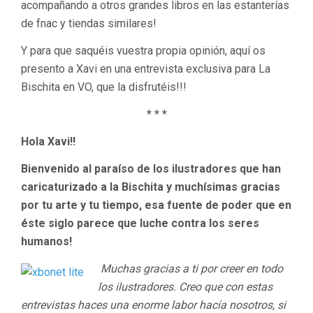
acompañando a otros grandes libros en las estanterías
de fnac y tiendas similares!
Y para que saquéis vuestra propia opinión, aquí os
presento a Xavi en una entrevista exclusiva para La
Bischita en VO, que la disfrutéis!!!
* * *
Hola Xavi!!
Bienvenido al paraíso de los ilustradores que han
caricaturizado a la Bischita y muchísimas gracias
por tu arte y tu tiempo, esa fuente de poder que en
éste siglo parece que luche contra los seres
humanos!
Muchas gracias a ti por creer en todo
los ilustradores. Creo que con estas
entrevistas haces una enorme labor hacía nosotros, si