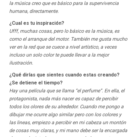
la música creo que es básico para la supervivencia
humana, directamente.
¿Cual es tu inspiración?
Ufff, muchas cosas, pero lo básico es la música, es
como el arranque del motor. También me gusta mucho
ver en la red que se cuece a nivel artístico, a veces
incluso un solo color te puede llevar a la mejor
ilustración.
¿Qué dirías que sientes cuando estas creando?
¿Se detiene el tiempo?
Hay una película que se llama “el perfume”. En ella, el
protagonista, nada más nacer es capaz de percibir
todos los olores de su alrededor. Cuando me pongo a
dibujar me ocurre algo similar pero con los colores y
las lineas, empiezo a percibir en mi cabeza un montón
de cosas muy claras, y mi mano debe ser la encargada