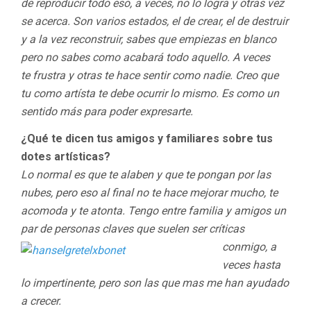
de reproducir todo eso, a veces, no lo logra y otras vez
se acerca. Son varios estados, el de crear, el de destruir
y a la vez reconstruir, sabes que empiezas en blanco
pero no sabes como acabará todo aquello. A veces
te frustra y otras te hace sentir como nadie. Creo que
tu como artísta te debe ocurrir lo mismo. Es como un
sentido más para poder expresarte.
¿Qué te dicen tus amigos y familiares sobre tus
dotes artísticas?
Lo normal es que te alaben y que te pongan por las
nubes, pero eso al final no te hace mejorar mucho, te
acomoda y te atonta. Tengo entre familia y amigos un
par de personas claves que suelen ser críticas
conmigo, a
veces hasta
lo impertinente, pero son las que mas me han ayudado
a crecer.