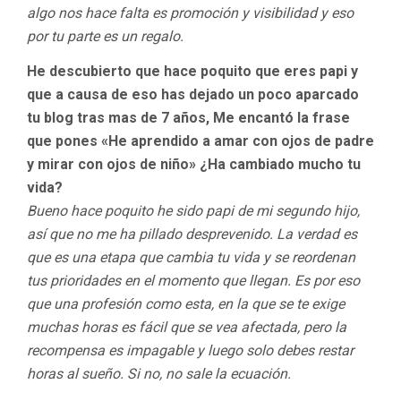
algo nos hace falta es promoción y visibilidad y eso
por tu parte es un regalo.
He descubierto que hace poquito que eres papi y
que a causa de eso has dejado un poco aparcado
tu blog tras mas de 7 años, Me encantó la frase
que pones «He aprendido a amar con ojos de padre
y mirar con ojos de niño» ¿Ha cambiado mucho tu
vida?
Bueno hace poquito he sido papi de mi segundo hijo,
así que no me ha pillado desprevenido. La verdad es
que es una etapa que cambia tu vida y se reordenan
tus prioridades en el momento que llegan. Es por eso
que una profesión como esta, en la que se te exige
muchas horas es fácil que se vea afectada, pero la
recompensa es impagable y luego solo debes restar
horas al sueño. Si no, no sale la ecuación.