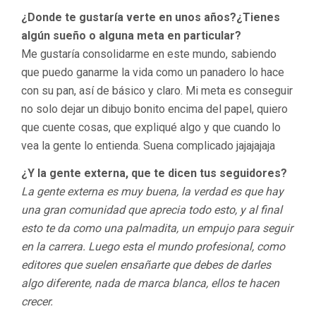
¿Donde te gustaría verte en unos años?¿Tienes
algún sueño o alguna meta en particular?
Me gustaría consolidarme en este mundo, sabiendo
que puedo ganarme la vida como un panadero lo hace
con su pan, así de básico y claro. Mi meta es conseguir
no solo dejar un dibujo bonito encima del papel, quiero
que cuente cosas, que expliqué algo y que cuando lo
vea la gente lo entienda. Suena complicado jajajajaja
¿Y la gente externa, que te dicen tus seguidores?
La gente externa es muy buena, la verdad es que hay
una gran comunidad que aprecia todo esto, y al final
esto te da como una palmadita, un empujo para seguir
en la carrera. Luego esta el mundo profesional, como
editores que suelen ensañarte que debes de darles
algo diferente, nada de marca blanca, ellos te hacen
crecer.