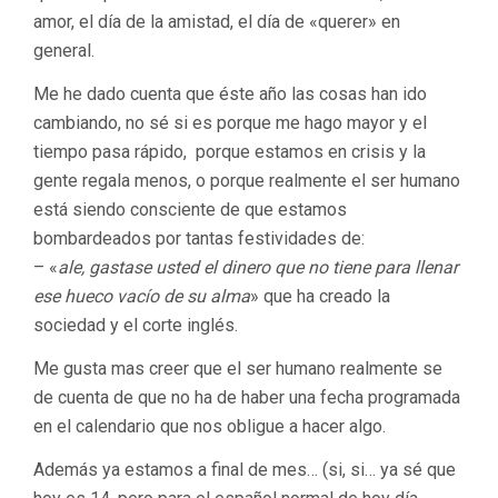
amor, el día de la amistad, el día de «querer» en
general.
Me he dado cuenta que éste año las cosas han ido
cambiando, no sé si es porque me hago mayor y el
tiempo pasa rápido, porque estamos en crisis y la
gente regala menos, o porque realmente el ser humano
está siendo consciente de que estamos
bombardeados por tantas festividades de:
– «
ale, gastase usted el dinero que no tiene para llenar
ese hueco vacío de su alma
» que ha creado la
sociedad y el corte inglés.
Me gusta mas creer que el ser humano realmente se
de cuenta de que no ha de haber una fecha programada
en el calendario que nos obligue a hacer algo.
Además ya estamos a final de mes… (si, si… ya sé que