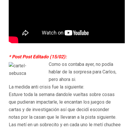
* Post Post Editado (15/02):
Como os contaba ayer, no podía
hablar de la sorpresa para Carlos,
pero ahora si.
La medida anti crisis fue la siguiente:
Estuve toda la semana dandole vueltas sobre cosas
que pudieran impactarle, le encantan los juegos de
cartas y de investigación así que decidí esconder
notas por la casan que le llevaran a la pista siguiente.
Las metí en un sobrecito y en cada uno le metí chuchee