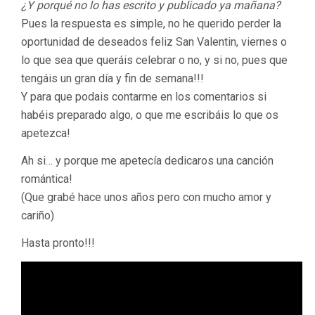
¿Y porqué no lo has escrito y publicado ya mañana?
Pues la respuesta es simple, no he querido perder la
oportunidad de deseados feliz San Valentin, viernes o
lo que sea que queráis celebrar o no, y si no, pues que
tengáis un gran día y fin de semana!!!
Y para que podais contarme en los comentarios si
habéis preparado algo, o que me escribáis lo que os
apetezca!
Ah si… y porque me apetecía dedicaros una canción
romántica!
(Que grabé hace unos años pero con mucho amor y
cariño)
Hasta pronto!!!