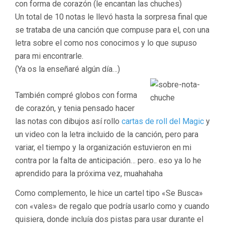
con forma de corazón (le encantan las chuches)
Un total de 10 notas le llevó hasta la sorpresa final que
se trataba de una canción que compuse para el, con una
letra sobre el como nos conocimos y lo que supuso
para mi encontrarle.
(Ya os la enseñaré algún día…)
También compré globos con forma
de corazón, y tenia pensado hacer
las notas con dibujos así rollo
cartas de roll del Magic
y
un video con la letra incluido de la canción, pero para
variar, el tiempo y la organización estuvieron en mi
contra por la falta de anticipación… pero.. eso ya lo he
aprendido para la próxima vez, muahahaha
Como complemento, le hice un cartel tipo «Se Busca»
con «vales» de regalo que podría usarlo como y cuando
quisiera, donde incluía dos pistas para usar durante el