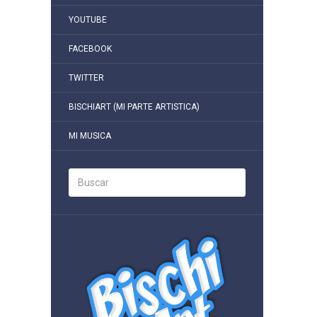
YOUTUBE
FACEBOOK
TWITTER
BISCHIART (MI PARTE ARTISTICA)
MI MUSICA