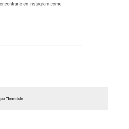
encontrarle en instagram como:
 por
Themeisle
.