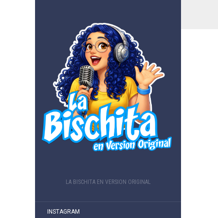
LA BISCHITA EN VERSION ORIGINAL
INSTAGRAM