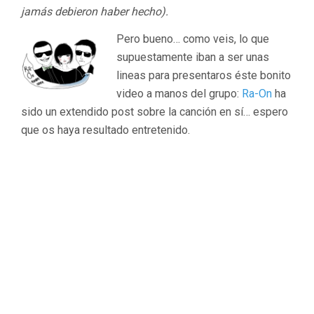
jamás debieron haber hecho).
Pero bueno… como veis, lo que
supuestamente iban a ser unas
lineas para presentaros éste bonito
video a manos del grupo:
Ra-On
ha
sido un extendido post sobre la canción en sí… espero
que os haya resultado entretenido.