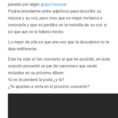
pasado por algún
grupo musical
.
Podría enredarme entre adjetivos para describir su
música y su voz, pero creo que es mejor invitaros a
conocerla y que os perdáis en la melodía de su voz si
es que aun no lo habéis hecho.
Lo mejor de ella es que una vez que la descubres no te
deja indiferente.
Éste ha sido el 3er concierto al que he asistido, en ésta
ocasión presentó un par de canciones que serán
incluidas en su próximo álbum.
Yo no le perderé la pista ¿y tú?
¿Te apuntas a verla en el proximo concierto?