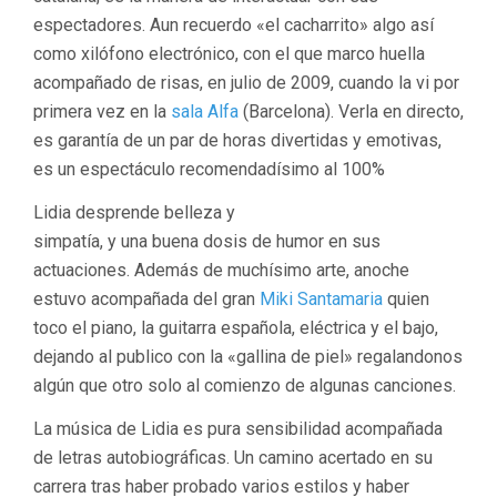
espectadores. Aun recuerdo «el cacharrito» algo así
como xilófono electrónico, con el que marco huella
acompañado de risas, en julio de 2009, cuando la vi por
primera vez en la
sala Alfa
(Barcelona). Verla en directo,
es garantía de un par de horas divertidas y emotivas,
es un espectáculo recomendadísimo al 100%
Lidia desprende belleza y
simpatía, y una buena dosis de humor en sus
actuaciones. Además de muchísimo arte, anoche
estuvo acompañada del gran
Miki Santamaria
quien
toco el piano, la guitarra española, eléctrica y el bajo,
dejando al publico con la «gallina de piel» regalandonos
algún que otro solo al comienzo de algunas canciones.
La música de Lidia es pura sensibilidad acompañada
de letras autobiográficas. Un camino acertado en su
carrera tras haber probado varios estilos y haber