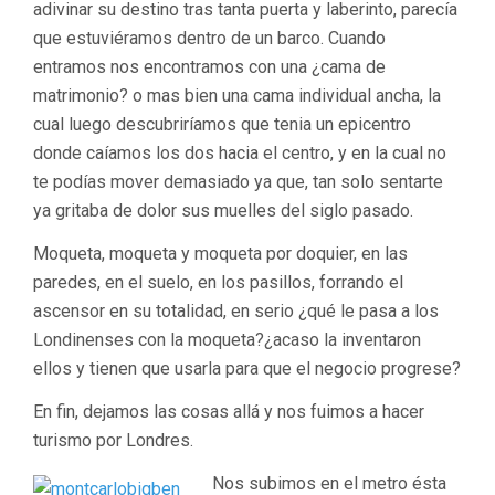
adivinar su destino tras tanta puerta y laberinto, parecía
que estuviéramos dentro de un barco. Cuando
entramos nos encontramos con una ¿cama de
matrimonio? o mas bien una cama individual ancha, la
cual luego descubriríamos que tenia un epicentro
donde caíamos los dos hacia el centro, y en la cual no
te podías mover demasiado ya que, tan solo sentarte
ya gritaba de dolor sus muelles del siglo pasado.
Moqueta, moqueta y moqueta por doquier, en las
paredes, en el suelo, en los pasillos, forrando el
ascensor en su totalidad, en serio ¿qué le pasa a los
Londinenses con la moqueta?¿acaso la inventaron
ellos y tienen que usarla para que el negocio progrese?
En fin, dejamos las cosas allá y nos fuimos a hacer
turismo por Londres.
Nos subimos en el metro ésta