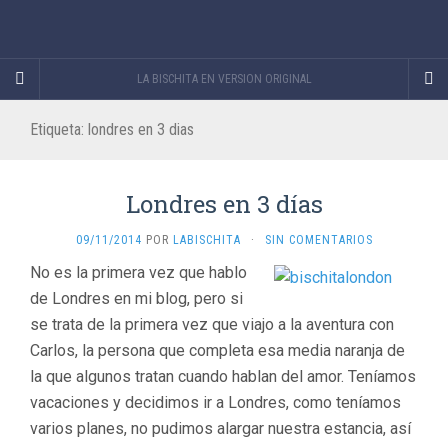
LA BISCHITA EN VERSION ORIGINAL
Etiqueta:
londres en 3 dias
Londres en 3 días
09/11/2014
POR
LABISCHITA
·
SIN COMENTARIOS
No es la primera vez que hablo
de Londres en mi blog, pero si
se trata de la primera vez que viajo a la aventura con
Carlos, la persona que completa esa media naranja de
la que algunos tratan cuando hablan del amor. Teníamos
vacaciones y decidimos ir a Londres, como teníamos
varios planes, no pudimos alargar nuestra estancia, así