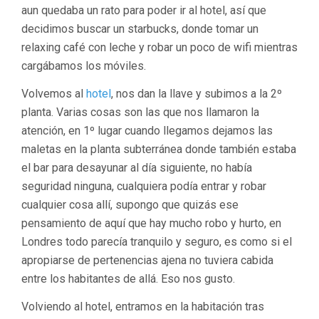
aun quedaba un rato para poder ir al hotel, así que
decidimos buscar un starbucks, donde tomar un
relaxing café con leche y robar un poco de wifi mientras
cargábamos los móviles.
Volvemos al
hotel
, nos dan la llave y subimos a la 2º
planta. Varias cosas son las que nos llamaron la
atención, en 1º lugar cuando llegamos dejamos las
maletas en la planta subterránea donde también estaba
el bar para desayunar al día siguiente, no había
seguridad ninguna, cualquiera podía entrar y robar
cualquier cosa allí, supongo que quizás ese
pensamiento de aquí que hay mucho robo y hurto, en
Londres todo parecía tranquilo y seguro, es como si el
apropiarse de pertenencias ajena no tuviera cabida
entre los habitantes de allá. Eso nos gusto.
Volviendo al hotel, entramos en la habitación tras