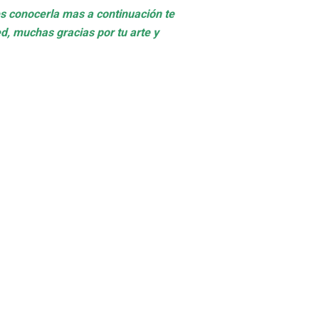
s conocerla mas a continuación te
d, muchas gracias por tu arte y