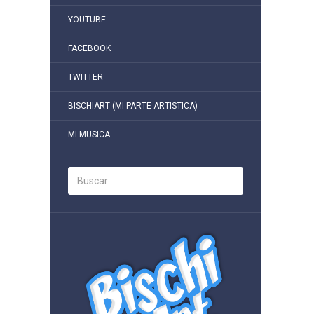
YOUTUBE
FACEBOOK
TWITTER
BISCHIART (MI PARTE ARTISTICA)
MI MUSICA