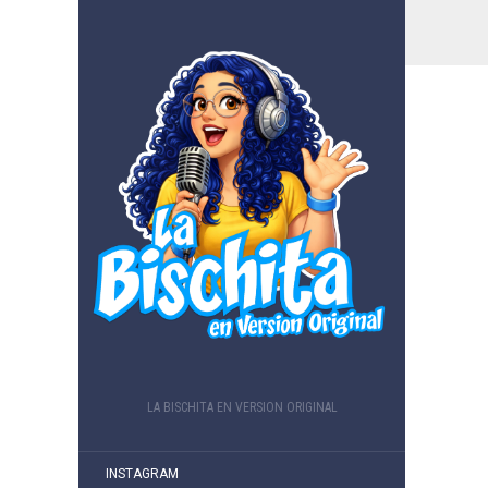
LA BISCHITA EN VERSION ORIGINAL
INSTAGRAM