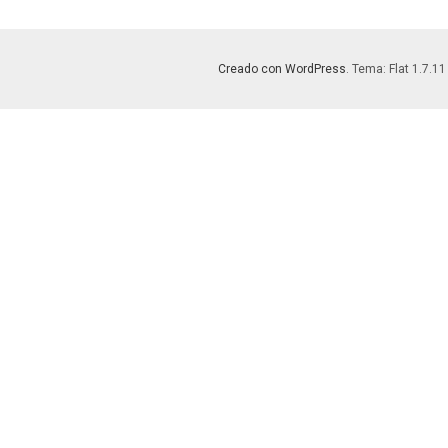
Creado con WordPress
. Tema: Flat 1.7.11