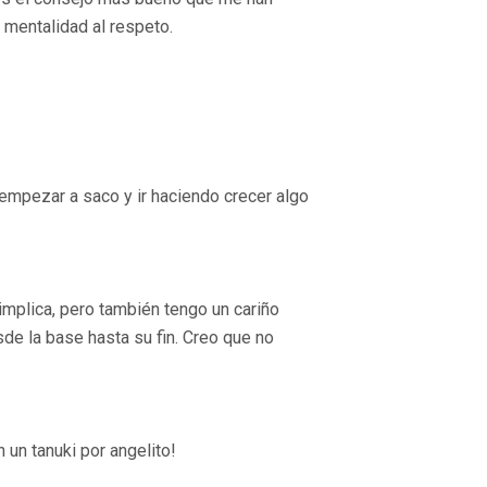
 mentalidad al respeto.
empezar a saco y ir haciendo crecer algo
implica, pero también tengo un cariño
de la base hasta su fin. Creo que no
un tanuki por angelito!