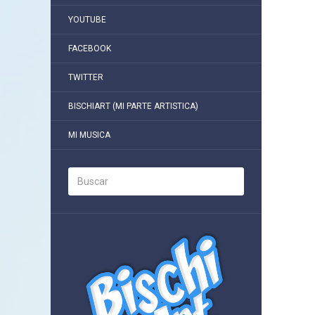
YOUTUBE
FACEBOOK
TWITTER
BISCHIART (MI PARTE ARTISTICA)
MI MUSICA