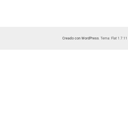
Creado con WordPress
. Tema: Flat 1.7.11