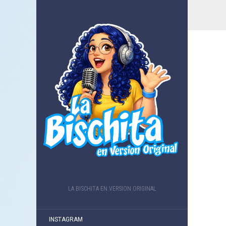
LA BISCHITA EN VERSION ORIGINAL
INSTAGRAM