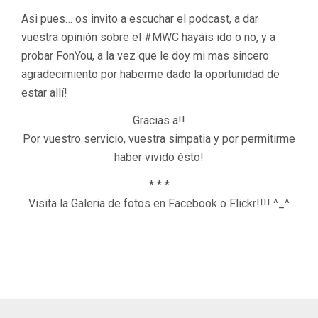
Asi pues… os invito a escuchar el podcast, a dar
vuestra opinión sobre el #MWC hayáis ido o no, y a
probar FonYou, a la vez que le doy mi mas sincero
agradecimiento por haberme dado la oportunidad de
estar allí!
Gracias a!!
Por vuestro servicio, vuestra simpatia y por permitirme
haber vivido ésto!
* * *
Visita la Galeria de fotos en Facebook o Flickr!!!! ^_^