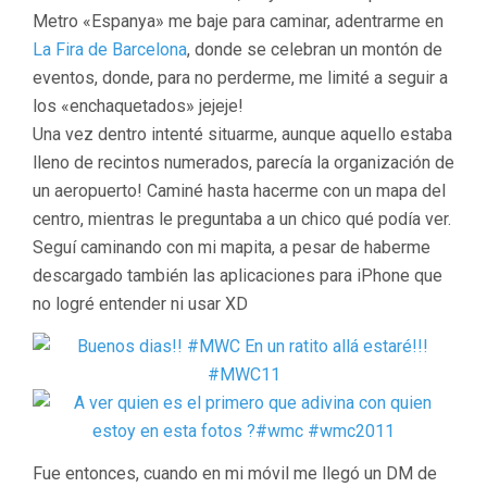
Metro «Espanya» me baje para caminar, adentrarme en
La Fira de Barcelona
, donde se celebran un montón de
eventos, donde, para no perderme, me limité a seguir a
los «enchaquetados» jejeje!
Una vez dentro intenté situarme, aunque aquello estaba
lleno de recintos numerados, parecía la organización de
un aeropuerto! Caminé hasta hacerme con un mapa del
centro, mientras le preguntaba a un chico qué podía ver.
Seguí caminando con mi mapita, a pesar de haberme
descargado también las aplicaciones para iPhone que
no logré entender ni usar XD
Fue entonces, cuando en mi móvil me llegó un DM de