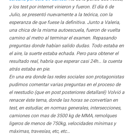
y los test por internet vinieron y fueron. El día 6 de
Julio, se presentó nuevamente a la teórica, con la
esperanza de que fuese la definitiva.
Junto a Valeria,
una chica de la misma autoescuela, fueron de vuelta
camino al metro al terminar el examen. Repasando
preguntas donde habían salido dudas. Todo estaba en
el aire, la suerte estaba echada.
Pero para obtener el
resultado real, habría que esperar casi 24h… la cuenta
atrás estaba en pie.
En una era donde las redes sociales son protagonistas
pudimos comentar varias preguntas en el proceso de
el reestudio (que en post posteriores detallaré) Volvió a
renacer éste tema, donde las horas se convertían en
test, en estudiar, en normas generales, intersecciones,
camiones con mas de 3500 kg de MMA, remolques
ligeros de menos de 750kg, velocidades mínimas y
máximas, travesías, etc, etc…