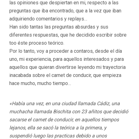
las opiniones que despiertan en mi, respecto a las
preguntas que iba encontrado, que a la vez que iban
adquiriendo comentarios y replays…
Han sido tantas las preguntas absurdas y sus
diferentes respuestas, que he decidido escribir sobre
too éste proceso teórico.
Por lo tanto, voy a proceder a contaros, desde el día
uno, mi experiencia, para aquellos interesados y para
aquellos que quieran divertirse leyendo mi trayectoria
inacabada sobre el carnet de conducir, que empieza
hace mucho, mucho tiempo…
«Había una vez, en una ciudad llamada Cádiz, una
muchacha llamada Bischita con 23 añitos que decidió
sacarse el carnet de conducir, en aquellos tiempos
lejanos, ella se sacó la teórica a la primera, y
suspendió luego las practicas debido a unos