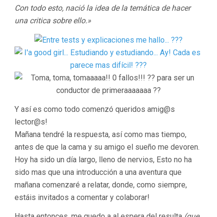
Con todo esto, nació la idea de la temática de hacer
una critica sobre ello.»
Y así es como todo comenzó queridos amig@s
lector@s!
Mañana tendré la respuesta, así como mas tiempo,
antes de que la cama y su amigo el sueño me devoren.
Hoy ha sido un día largo, lleno de nervios, Esto no ha
sido mas que una introducción a una aventura que
mañana comenzaré a relatar, donde, como siempre,
estáis invitados a comentar y colaborar!
Hasta entonces, me quedo a al espera del resulta
(que