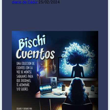
diario de Cádiz
25/02/2024