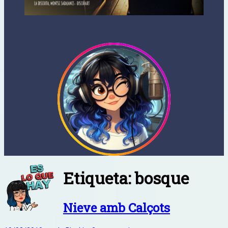
Etiqueta:
bosque
Nieve amb Calçots