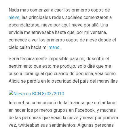
Nada mas comenzar a caer los primeros copos de
nieve
, las principales redes sociales comenzaron a
escandalizarse, nieve por aquí, nieve por allá. Una
envidia me atravesaba hasta que, por mi ventana,
comencé a ver los primeros copos de nieve desde el
cielo caían hacia mi
mano
.
Sería técnicamente imposible para mi, describir el
sentimiento que esto me produjo, solo diré que me
puse a llorar igual que cuando de pequeña, veía como
Alicia se perdía en la oscuridad del país del maravillas.
Internet se conmocionó de tal manera que no tardaron
en nacer los primeros grupos en Facebook, y muchas
de las personas que veían la nieve y nevar por primera
vez, twitteaban sus sentimientos. Algunas personas