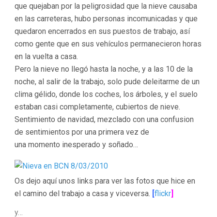
que quejaban por la peligrosidad que la nieve causaba
en las carreteras, hubo personas incomunicadas y que
quedaron encerrados en sus puestos de trabajo, así
como gente que en sus vehículos permanecieron horas
en la vuelta a casa.
Pero la nieve no llegó hasta la noche, y a las 10 de la
noche, al salir de la trabajo, solo pude deleitarme de un
clima gélido, donde los coches, los árboles, y el suelo
estaban casi completamente, cubiertos de nieve.
Sentimiento de navidad, mezclado con una confusion
de sentimientos por una primera vez de
una momento inesperado y soñado…
Os dejo aquí unos links para ver las fotos que hice en
el camino del trabajo a casa y viceversa.
[
flickr
]
y…