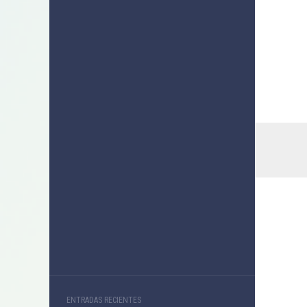
ENTRADAS RECIENTES