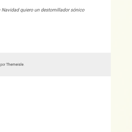
 Navidad quiero un destornillador sónico
 por
Themeisle
.