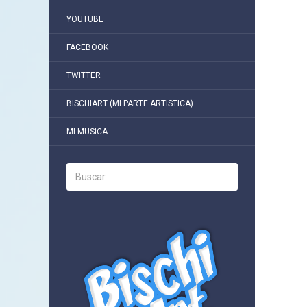
YOUTUBE
FACEBOOK
TWITTER
BISCHIART (MI PARTE ARTISTICA)
MI MUSICA