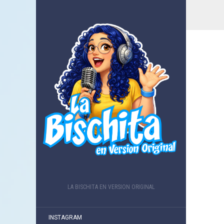
LA BISCHITA EN VERSION ORIGINAL
INSTAGRAM