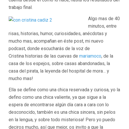
trabajo final.
Algo mas de 40
minutos, entre
risas, historias, humor, curiosidades, anécdotas y
mucho mas, acompañan en éste post, mi nuevo
podcast, donde escucharás de la voz de
Cristina historias de las cuevas de
mariamoco
, de la
casa de los espejos, sobre casas abandonadas, la
casa del pirata, la leyenda del hospital de mora… y
mucho mas!
Ella se define como una chica reservada y curiosa, yo la
defino como una chica valiente, ya que sigue a la
espera de encontrarse algún día cara a cara con lo
desconocido, también es una chica sincera, sin pelos
en la lengua, y sobre todo misteriosa! Pero yo puedo
deciros mucho, así que mejor, os invito a que la