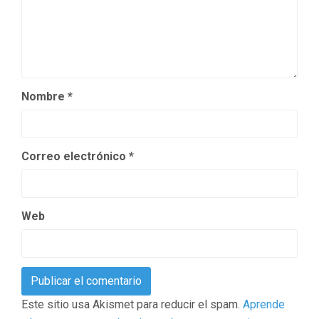
Nombre
*
Correo electrónico
*
Web
Este sitio usa Akismet para reducir el spam.
Aprende