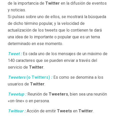
de la importancia de
Twitter
en la difusión de eventos
y noticias.
Si pulsas sobre uno de ellos, se mostrará la búsqueda
de dicho término popular, y la velocidad de
actualización de los tweets que lo contienen te dará
una idea de lo importante o popular que es un tema
determinado en ese momento.
Tweet :
Es cada uno de los mensajes de un máximo de
140 caracteres que se pueden enviar a través del
servicio de
Twitter
.
Tweeters
(o Twitters)
:
Es como se denomina a los
usuarios de
Twitter
.
Tweetup :
Reunión de
Tweeters
, bien sea una reunión
«on-line» o en persona.
Twittear :
Acción de emitir
Tweets
en
Twitter
.