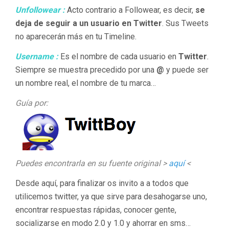
Unfollowear :
Acto contrario a Followear, es decir,
se
deja de seguir a un usuario en Twitter
. Sus Tweets
no aparecerán más en tu Timeline.
Username :
Es el nombre de cada usuario en
Twitter
.
Siempre se muestra precedido por una
@
y puede ser
un nombre real, el nombre de tu marca…
Guía por:
Puedes encontrarla en su fuente original >
aquí
<
Desde aquí, para finalizar os invito a a todos que
utilicemos twitter, ya que sirve para desahogarse uno,
encontrar respuestas rápidas, conocer gente,
socializarse en modo 2.0 y 1.0 y ahorrar en sms…