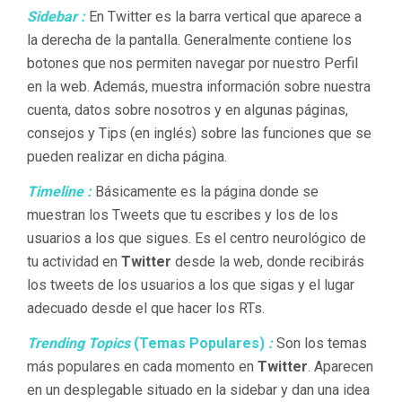
Sidebar :
En Twitter es la barra vertical que aparece a
la derecha de la pantalla. Generalmente contiene los
botones que nos permiten navegar por nuestro Perfil
en la web. Además, muestra información sobre nuestra
cuenta, datos sobre nosotros y en algunas páginas,
consejos y Tips (en inglés) sobre las funciones que se
pueden realizar en dicha página.
Timeline :
Básicamente es la página donde se
muestran los Tweets que tu escribes y los de los
usuarios a los que sigues. Es el centro neurológico de
tu actividad en
Twitter
desde la web, donde recibirás
los tweets de los usuarios a los que sigas y el lugar
adecuado desde el que hacer los RTs.
Trending Topics
(Temas Populares)
:
Son los temas
más populares en cada momento en
Twitter
. Aparecen
en un desplegable situado en la sidebar y dan una idea