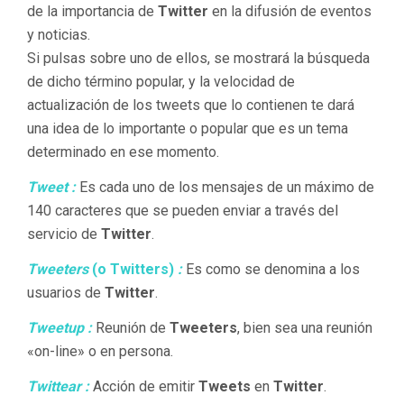
de la importancia de
Twitter
en la difusión de eventos
y noticias.
Si pulsas sobre uno de ellos, se mostrará la búsqueda
de dicho término popular, y la velocidad de
actualización de los tweets que lo contienen te dará
una idea de lo importante o popular que es un tema
determinado en ese momento.
Tweet :
Es cada uno de los mensajes de un máximo de
140 caracteres que se pueden enviar a través del
servicio de
Twitter
.
Tweeters
(o Twitters)
:
Es como se denomina a los
usuarios de
Twitter
.
Tweetup :
Reunión de
Tweeters
, bien sea una reunión
«on-line» o en persona.
Twittear :
Acción de emitir
Tweets
en
Twitter
.