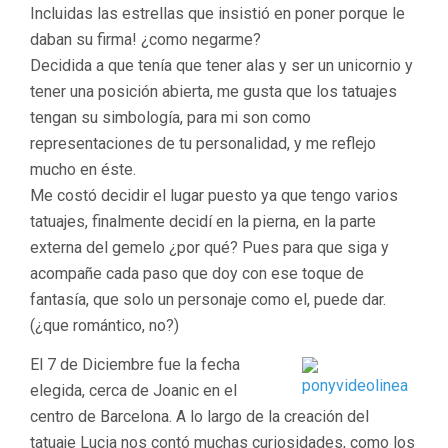
Incluidas las estrellas que insistió en poner porque le
daban su firma! ¿como negarme?
Decidida a que tenía que tener alas y ser un unicornio y
tener una posición abierta, me gusta que los tatuajes
tengan su simbología, para mi son como
representaciones de tu personalidad, y me reflejo
mucho en éste.
Me costó decidir el lugar puesto ya que tengo varios
tatuajes, finalmente decidí en la pierna, en la parte
externa del gemelo ¿por qué? Pues para que siga y
acompañe cada paso que doy con ese toque de
fantasía, que solo un personaje como el, puede dar.
(¿que romántico, no?)
El 7 de Diciembre fue la fecha
elegida, cerca de Joanic en el
centro de Barcelona. A lo largo de la creación del
tatuaje Lucia nos contó muchas curiosidades, como los