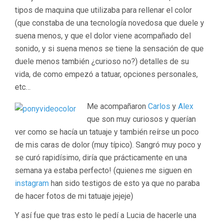
tipos de maquina que utilizaba para rellenar el color
(que constaba de una tecnología novedosa que duele y
suena menos, y que el dolor viene acompañado del
sonido, y si suena menos se tiene la sensación de que
duele menos también ¿curioso no?) detalles de su
vida, de como empezó a tatuar, opciones personales,
etc…
Me acompañaron
Carlos
y
Alex
que son muy curiosos y querían
ver como se hacía un tatuaje y también reírse un poco
de mis caras de dolor (muy típico). Sangró muy poco y
se curó rapidísimo, diría que prácticamente en una
semana ya estaba perfecto! (quienes me siguen en
instagram
han sido testigos de esto ya que no paraba
de hacer fotos de mi tatuaje jejeje)
Y así fue que tras esto le pedí a Lucia de hacerle una