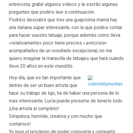
entrevista, grabé algunos videos y le escribí algunas
preguntas que podéis leer a continuación.
Podréis descubrir que tras una guapísima mamá hay
una italiana súper interesante, con la que podéis contar
para hacer vuestro tatuaje, porque además como lleva
«relativamente» poco tiene precios «
anticrisis
»
acompañados de un resultado excepcional, no me
quiero imaginar la maravilla de tatuajes que hará cuando
lleve 20 años en este mundillo.
Hoy día, que es tan importante que
detrás de ser un buen artista que
hace su trabajo de lujo, ha de haber una persona de lo
mas interesante, Lucía puede presume de tenerlo todo.
¡Una artista al completo!
Simpatica, humilde, creativa y con mucho que
contarnos!
Yo tuve el privilegio de poder conocerla y compartir