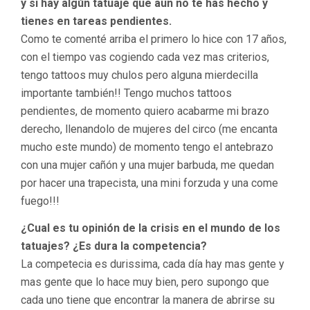
y si hay algún tatuaje que aun no te has hecho y
tienes en tareas pendientes.
Como te comenté arriba el primero lo hice con 17 años,
con el tiempo vas cogiendo cada vez mas criterios,
tengo tattoos muy chulos pero alguna mierdecilla
importante también!! Tengo muchos tattoos
pendientes, de momento quiero acabarme mi brazo
derecho, llenandolo de mujeres del circo (me encanta
mucho este mundo) de momento tengo el antebrazo
con una mujer cañón y una mujer barbuda, me quedan
por hacer una trapecista, una mini forzuda y una come
fuego!!!
¿Cual es tu opinión de la crisis en el mundo de los
tatuajes? ¿Es dura la competencia?
La competecia es durissima, cada día hay mas gente y
mas gente que lo hace muy bien, pero supongo que
cada uno tiene que encontrar la manera de abrirse su