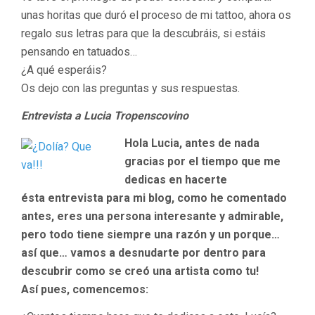
unas horitas que duró el proceso de mi tattoo, ahora os
regalo sus letras para que la descubráis, si estáis
pensando en tatuados…
¿A qué esperáis?
Os dejo con las preguntas y sus respuestas.
Entrevista a Lucia Tropenscovino
Hola Lucia, antes de nada
gracias por el tiempo que me
dedicas en hacerte
ésta entrevista para mi blog, como he comentado
antes, eres una persona interesante y admirable,
pero todo tiene siempre una razón y un porque…
así que… vamos a desnudarte por dentro para
descubrir como se creó una artista como tu!
Así pues, comencemos: