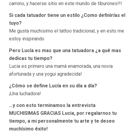
camino, y hacerse sitio en este mundo de tiburones!!!
Si cada tatuador tiene un estilo ¿Como definirías el
tuyo?
Me gusta muchisimo el tattoo tradicional, y en esto me
estoy inspirando
Pero Lucía es mas que una tatuadora ¿a qué mas
dedicas tu tiempo?
Lucia es primero una mamá enamorada, una novia
afortunada y una yogui agradecida!
¿Cómo se define Lucía en su día a día?
¡Una luchadora!
…y con esto terminamos la entrevista
MUCHISIMAS GRACIAS Lucia, por regalarnos tu
tiempo, a mi personalmente tu arte y te deseo
muchísimo éxito!