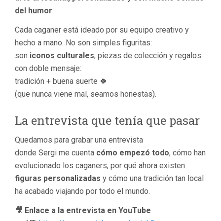
del humor
.
Cada caganer está ideado por su equipo creativo y
hecho a mano. No son simples figuritas:
son
iconos culturales
, piezas de colección y regalos
con doble mensaje:
tradición + buena suerte 🍀
(que nunca viene mal, seamos honestas).
La entrevista que tenía que pasar
Quedamos para grabar una entrevista
donde Sergi me cuenta
cómo empezó todo
, cómo han
evolucionado los caganers, por qué ahora existen
figuras personalizadas
y cómo una tradición tan local
ha acabado viajando por todo el mundo.
🎥 Enlace a la entrevista en YouTube