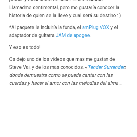
Llamadme sentimental, pero me gustaría conocer la
historia de quien se la lleve y cual será su destino : )
*Al paquete le incluiría la funda, el
amPlug VOX
y el
adaptador de guitarra
JAM de apogee
.
Y eso es todo!
Os dejo uno de los vídeos que mas me gustan de
Steve Vai, y de los mas conocidos. «
Tender Surrender
»
donde demuestra como se puede cantar con las
cuerdas y hacer el amor con las melodias del alma…