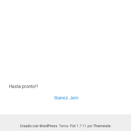
Hasta pronto!!
Ibanez Jem
Creado con WordPress
. Tema: Flat 1.7.11 por
Themeisle
.