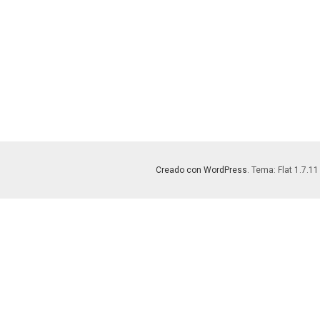
Creado con WordPress
. Tema: Flat 1.7.11