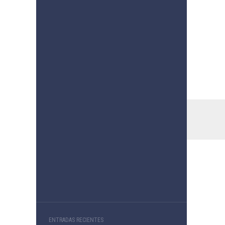
ENTRADAS RECIENTES