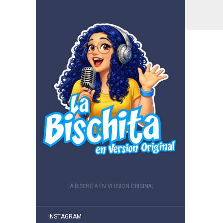
LA BISCHITA EN VERSION ORIGINAL
INSTAGRAM