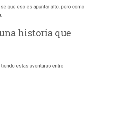
Ya sé que eso es apuntar alto, pero como
.
 una historia que
tiendo estas aventuras entre