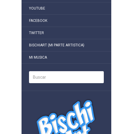
YOUTUBE
FACEBOOK
TWITTER
BISCHIART (MI PARTE ARTISTICA)
MI MUSICA