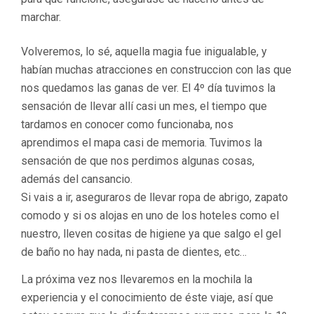
marchar.
Volveremos, lo sé, aquella magia fue inigualable, y
habían muchas atracciones en construccion con las que
nos quedamos las ganas de ver. El 4º día tuvimos la
sensación de llevar allí casi un mes, el tiempo que
tardamos en conocer como funcionaba, nos
aprendimos el mapa casi de memoria. Tuvimos la
sensación de que nos perdimos algunas cosas,
además del cansancio.
Si vais a ir, aseguraros de llevar ropa de abrigo, zapato
comodo y si os alojas en uno de los hoteles como el
nuestro, lleven cositas de higiene ya que salgo el gel
de baño no hay nada, ni pasta de dientes, etc…
La próxima vez nos llevaremos en la mochila la
experiencia y el conocimiento de éste viaje, así que