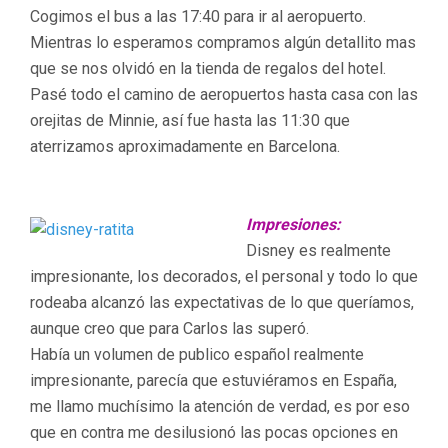
Cogimos el bus a las 17:40 para ir al aeropuerto.
Mientras lo esperamos compramos algún detallito mas
que se nos olvidó en la tienda de regalos del hotel.
Pasé todo el camino de aeropuertos hasta casa con las
orejitas de Minnie, así fue hasta las 11:30 que
aterrizamos aproximadamente en Barcelona.
Impresiones:
Disney es realmente
impresionante, los decorados, el personal y todo lo que
rodeaba alcanzó las expectativas de lo que queríamos,
aunque creo que para Carlos las superó.
Había un volumen de publico español realmente
impresionante, parecía que estuviéramos en España,
me llamo muchísimo la atención de verdad, es por eso
que en contra me desilusionó las pocas opciones en