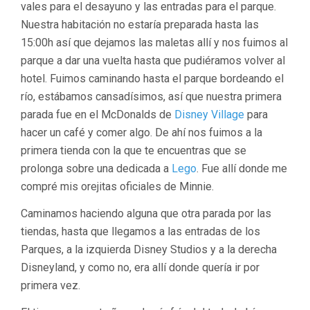
vales para el desayuno y las entradas para el parque.
Nuestra habitación no estaría preparada hasta las
15:00h así que dejamos las maletas allí y nos fuimos al
parque a dar una vuelta hasta que pudiéramos volver al
hotel. Fuimos caminando hasta el parque bordeando el
río, estábamos cansadísimos, así que nuestra primera
parada fue en el McDonalds de
Disney Village
para
hacer un café y comer algo. De ahí nos fuimos a la
primera tienda con la que te encuentras que se
prolonga sobre una dedicada a
Lego
. Fue allí donde me
compré mis orejitas oficiales de Minnie.
Caminamos haciendo alguna que otra parada por las
tiendas, hasta que llegamos a las entradas de los
Parques, a la izquierda Disney Studios y a la derecha
Disneyland, y como no, era allí donde quería ir por
primera vez.