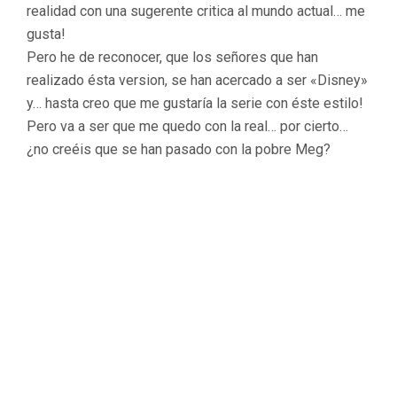
realidad con una sugerente critica al mundo actual… me
gusta!
Pero he de reconocer, que los señores que han
realizado ésta version, se han acercado a ser «Disney»
y… hasta creo que me gustaría la serie con éste estilo!
Pero va a ser que me quedo con la real… por cierto…
¿no creéis que se han pasado con la pobre Meg?