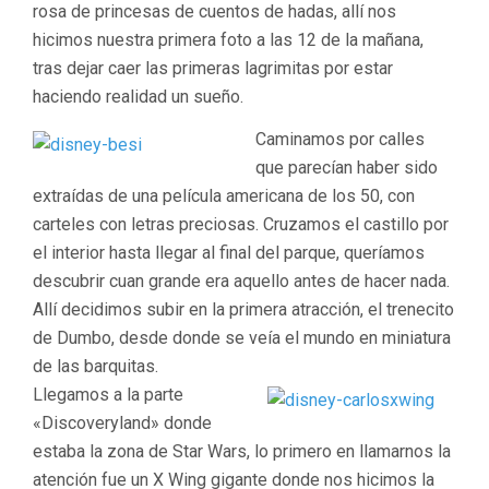
rosa de princesas de cuentos de hadas, allí nos
hicimos nuestra primera foto a las 12 de la mañana,
tras dejar caer las primeras lagrimitas por estar
haciendo realidad un sueño.
Caminamos por calles
que parecían haber sido
extraídas de una película americana de los 50, con
carteles con letras preciosas. Cruzamos el castillo por
el interior hasta llegar al final del parque, queríamos
descubrir cuan grande era aquello antes de hacer nada.
Allí decidimos subir en la primera atracción, el trenecito
de Dumbo, desde donde se veía el mundo en miniatura
de las barquitas.
Llegamos a la parte
«Discoveryland» donde
estaba la zona de Star Wars, lo primero en llamarnos la
atención fue un X Wing gigante donde nos hicimos la