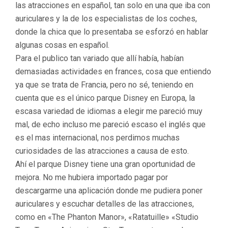
las atracciones en español, tan solo en una que iba con
auriculares y la de los especialistas de los coches,
donde la chica que lo presentaba se esforzó en hablar
algunas cosas en español.
Para el publico tan variado que allí había, habían
demasiadas actividades en frances, cosa que entiendo
ya que se trata de Francia, pero no sé, teniendo en
cuenta que es el único parque Disney en Europa, la
escasa variedad de idiomas a elegir me pareció muy
mal, de echo incluso me pareció escaso el inglés que
es el mas internacional, nos perdimos muchas
curiosidades de las atracciones a causa de esto.
Ahí el parque Disney tiene una gran oportunidad de
mejora. No me hubiera importado pagar por
descargarme una aplicación donde me pudiera poner
auriculares y escuchar detalles de las atracciones,
como en «The Phanton Manor», «Ratatuille» «Studio