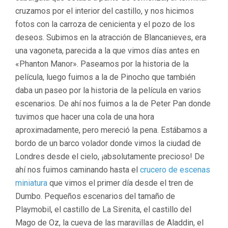
cruzamos por el interior del castillo, y nos hicimos
fotos con la carroza de cenicienta y el pozo de los
deseos. Subimos en la atracción de Blancanieves, era
una vagoneta, parecida a la que vimos días antes en
«Phanton Manor». Paseamos por la historia de la
película, luego fuimos a la de Pinocho que también
daba un paseo por la historia de la película en varios
escenarios. De ahí nos fuimos a la de Peter Pan donde
tuvimos que hacer una cola de una hora
aproximadamente, pero mereció la pena. Estábamos a
bordo de un barco volador donde vimos la ciudad de
Londres desde el cielo, ¡absolutamente precioso! De
ahí nos fuimos caminando hasta el
crucero de escenas
miniatura
que vimos el primer día desde el tren de
Dumbo. Pequeños escenarios del tamaño de
Playmobil, el castillo de La Sirenita, el castillo del
Mago de Oz, la cueva de las maravillas de Aladdin, el