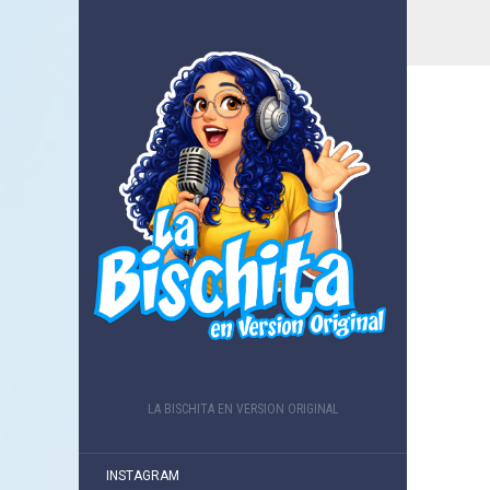
LA BISCHITA EN VERSION ORIGINAL
INSTAGRAM