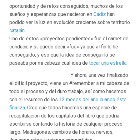
oportunidad y de retos conseguidos, muchos de los
sueños y esperanzas que nacieron en
Cádiz
han
podido ver la luz en evolución creciente sobre territorio
catalán
.
Uno de éstos «proyectos pendientes» fue el carnet de
conducir, y sí, puedo decir «fue» ya que al fin lo he
conseguido, y eso que la idea de conseguirlo se
paseaba por mi cabeza cual idea de
tocar una estrella
.
Y ahora, una vez finalizado
el difícil proyecto, viene un #remember a mi cabeza de
todo el proceso y del duro trabajo, así como hacemos
con el resumen de los
12 meses del año cuando éste
finaliza
. Creo que todos hacemos una especie de
recapitulación de los capítulos del libro que podría
escribirse contando la historia de cualquier proceso
largo. Madrugones, cambios de horario, nervios,