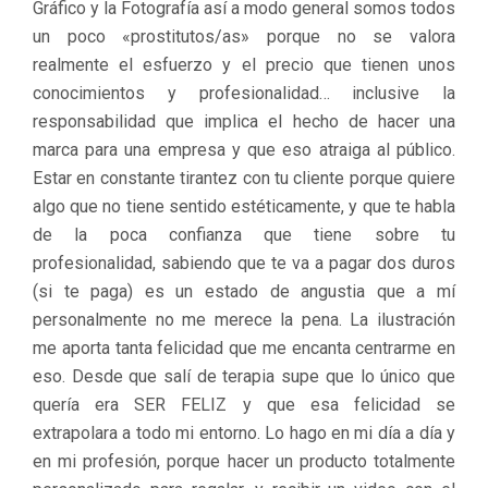
Gráfico y la Fotografía así a modo general somos todos
un poco «prostitutos/as» porque no se valora
realmente el esfuerzo y el precio que tienen unos
conocimientos y profesionalidad… inclusive la
responsabilidad que implica el hecho de hacer una
marca para una empresa y que eso atraiga al público.
Estar en constante tirantez con tu cliente porque quiere
algo que no tiene sentido estéticamente, y que te habla
de la poca confianza que tiene sobre tu
profesionalidad, sabiendo que te va a pagar dos duros
(si te paga) es un estado de angustia que a mí
personalmente no me merece la pena. La ilustración
me aporta tanta felicidad que me encanta centrarme en
eso. Desde que salí de terapia supe que lo único que
quería era SER FELIZ y que esa felicidad se
extrapolara a todo mi entorno. Lo hago en mi día a día y
en mi profesión, porque hacer un producto totalmente