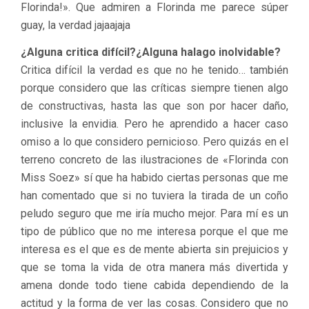
Florinda!». Que admiren a Florinda me parece súper
guay, la verdad jajaajaja
¿Alguna critica difícil?¿Alguna halago inolvidable?
Critica difícil la verdad es que no he tenido… también
porque considero que las críticas siempre tienen algo
de constructivas, hasta las que son por hacer daño,
inclusive la envidia. Pero he aprendido a hacer caso
omiso a lo que considero pernicioso. Pero quizás en el
terreno concreto de las ilustraciones de «Florinda con
Miss Soez» sí que ha habido ciertas personas que me
han comentado que si no tuviera la tirada de un coño
peludo seguro que me iría mucho mejor. Para mí es un
tipo de público que no me interesa porque el que me
interesa es el que es de mente abierta sin prejuicios y
que se toma la vida de otra manera más divertida y
amena donde todo tiene cabida dependiendo de la
actitud y la forma de ver las cosas. Considero que no