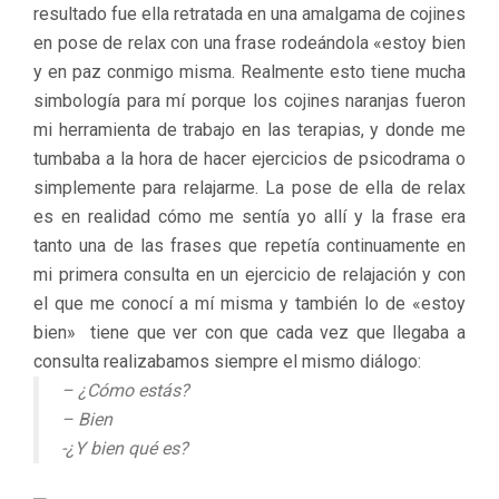
resultado fue ella retratada en una amalgama de cojines
en pose de relax con una frase rodeándola «estoy bien
y en paz conmigo misma. Realmente esto tiene mucha
simbología para mí porque los cojines naranjas fueron
mi herramienta de trabajo en las terapias, y donde me
tumbaba a la hora de hacer ejercicios de psicodrama o
simplemente para relajarme. La pose de ella de relax
es en realidad cómo me sentía yo allí y la frase era
tanto una de las frases que repetía continuamente en
mi primera consulta en un ejercicio de relajación y con
el que me conocí a mí misma y también lo de «estoy
bien» tiene que ver con que cada vez que llegaba a
consulta realizabamos siempre el mismo diálogo:
– ¿Cómo estás?
– Bien
-¿Y bien qué es?