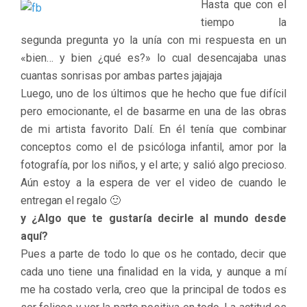
Hasta que con el
tiempo la
segunda pregunta yo la unía con mi respuesta en un
«bien… y bien ¿qué es?» lo cual desencajaba unas
cuantas sonrisas por ambas partes jajajaja
Luego, uno de los últimos que he hecho que fue difícil
pero emocionante, el de basarme en una de las obras
de mi artista favorito Dalí. En él tenía que combinar
conceptos como el de psicóloga infantil, amor por la
fotografía, por los niños, y el arte; y salió algo precioso.
Aún estoy a la espera de ver el video de cuando le
entregan el regalo 🙂
y ¿Algo que te gustaría decirle al mundo desde
aquí?
Pues a parte de todo lo que os he contado, decir que
cada uno tiene una finalidad en la vida, y aunque a mí
me ha costado verla, creo que la principal de todos es