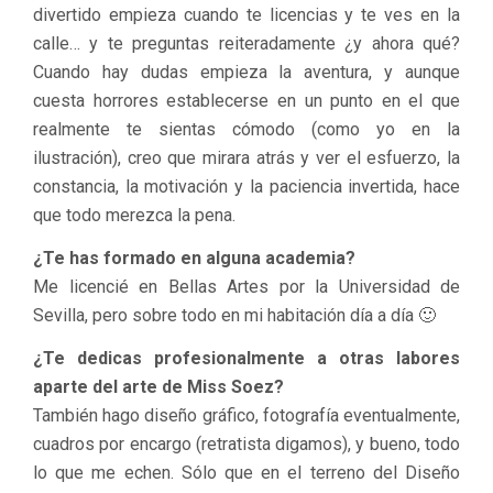
divertido empieza cuando te licencias y te ves en la
calle… y te preguntas reiteradamente ¿y ahora qué?
Cuando hay dudas empieza la aventura, y aunque
cuesta horrores establecerse en un punto en el que
realmente te sientas cómodo (como yo en la
ilustración), creo que mirara atrás y ver el esfuerzo, la
constancia, la motivación y la paciencia invertida, hace
que todo merezca la pena.
¿Te has formado en alguna academia?
Me licencié en Bellas Artes por la Universidad de
Sevilla, pero sobre todo en mi habitación día a día 🙂
¿Te dedicas profesionalmente a otras labores
aparte del arte de Miss Soez?
También hago diseño gráfico, fotografía eventualmente,
cuadros por encargo (retratista digamos), y bueno, todo
lo que me echen. Sólo que en el terreno del Diseño