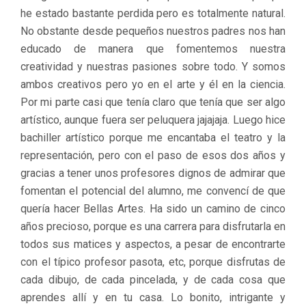
he estado bastante perdida pero es totalmente natural.
No obstante desde pequeños nuestros padres nos han
educado de manera que fomentemos nuestra
creatividad y nuestras pasiones sobre todo. Y somos
ambos creativos pero yo en el arte y él en la ciencia.
Por mi parte casi que tenía claro que tenía que ser algo
artístico, aunque fuera ser peluquera jajajaja. Luego hice
bachiller artístico porque me encantaba el teatro y la
representación, pero con el paso de esos dos años y
gracias a tener unos profesores dignos de admirar que
fomentan el potencial del alumno, me convencí de que
quería hacer Bellas Artes. Ha sido un camino de cinco
años precioso, porque es una carrera para disfrutarla en
todos sus matices y aspectos, a pesar de encontrarte
con el típico profesor pasota, etc, porque disfrutas de
cada dibujo, de cada pincelada, y de cada cosa que
aprendes allí y en tu casa. Lo bonito, intrigante y