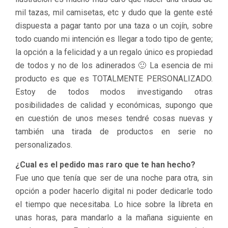
mil tazas, mil camisetas, etc y dudo que la gente esté
dispuesta a pagar tanto por una taza o un cojín, sobre
todo cuando mi intención es llegar a todo tipo de gente;
la opción a la felicidad y a un regalo único es propiedad
de todos y no de los adinerados 🙂 La esencia de mi
producto es que es TOTALMENTE PERSONALIZADO.
Estoy de todos modos investigando otras
posibilidades de calidad y económicas, supongo que
en cuestión de unos meses tendré cosas nuevas y
también una tirada de productos en serie no
personalizados.
¿Cual es el pedido mas raro que te han hecho?
Fue uno que tenía que ser de una noche para otra, sin
opción a poder hacerlo digital ni poder dedicarle todo
el tiempo que necesitaba. Lo hice sobre la libreta en
unas horas, para mandarlo a la mañana siguiente en