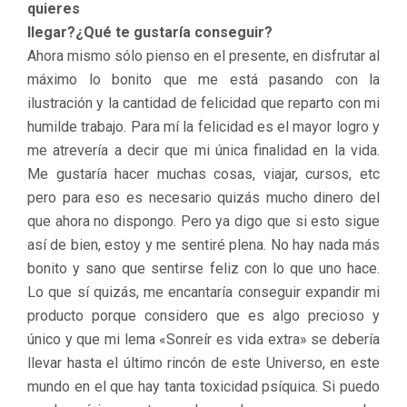
quieres
llegar?¿Qué te gustaría conseguir?
Ahora mismo sólo pienso en el presente, en disfrutar al
máximo lo bonito que me está pasando con la
ilustración y la cantidad de felicidad que reparto con mi
humilde trabajo. Para mí la felicidad es el mayor logro y
me atrevería a decir que mi única finalidad en la vida.
Me gustaría hacer muchas cosas, viajar, cursos, etc
pero para eso es necesario quizás mucho dinero del
que ahora no dispongo. Pero ya digo que si esto sigue
así de bien, estoy y me sentiré plena. No hay nada más
bonito y sano que sentirse feliz con lo que uno hace.
Lo que sí quizás, me encantaría conseguir expandir mi
producto porque considero que es algo precioso y
único y que mi lema «Sonreír es vida extra» se debería
llevar hasta el último rincón de este Universo, en este
mundo en el que hay tanta toxicidad psíquica. Si puedo