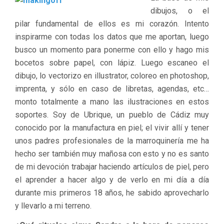
dibujos, o el
pilar fundamental de ellos es mi corazón. Intento
inspirarme con todas los datos que me aportan, luego
busco un momento para ponerme con ello y hago mis
bocetos sobre papel, con lápiz. Luego escaneo el
dibujo, lo vectorizo en illustrator, coloreo en photoshop,
imprenta, y sólo en caso de libretas, agendas, etc…
monto totalmente a mano las ilustraciones en estos
soportes. Soy de Ubrique, un pueblo de Cádiz muy
conocido por la manufactura en piel; el vivir allí y tener
unos padres profesionales de la marroquinería me ha
hecho ser también muy mañosa con esto y no es santo
de mi devoción trabajar haciendo artículos de piel, pero
el aprender a hacer algo y de verlo en mi día a día
durante mis primeros 18 años, he sabido aprovecharlo
y llevarlo a mi terreno.