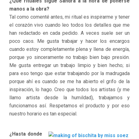
¿Qué rituales sigue Sandra a la hora de ponerse
manos a la obra?
Tal como comenté antes, mi ritual es inspirarme y tener
el corazón vivo cuando leo todos los detalles que me
han redactado en cada pedido. A veces suele ser un
poco caos. Me gusta trabajar y hacer los encargos
cuando estoy completamente plena y llena de energía,
porque yo sinceramente no trabajo bien bajo presión.
Me gusta entregar un trabajo limpio y bien hecho; si
para eso tengo que estar trabajando por la madrugada
porque ahí es cuando se me ha abierto el grifo de la
inspiración, lo hago. Creo que todos los artistas (y me
llamo artista desde la humildad), trabajamos y
funcionamos así. Respetamos el producto y por eso
nuestro horario es tan especial.
¿Hasta donde