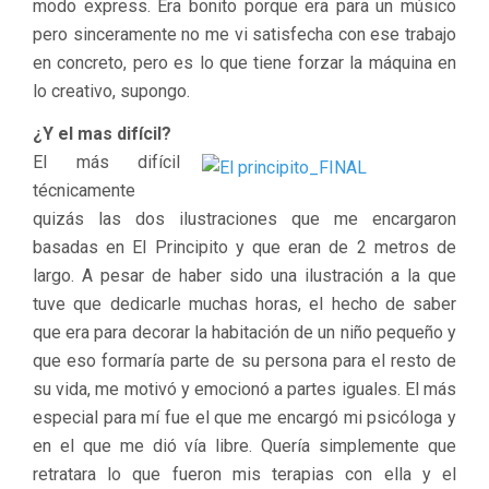
modo express. Era bonito porque era para un músico
pero sinceramente no me vi satisfecha con ese trabajo
en concreto, pero es lo que tiene forzar la máquina en
lo creativo, supongo.
¿Y el mas difícil?
El más difícil
técnicamente
quizás las dos ilustraciones que me encargaron
basadas en El Principito y que eran de 2 metros de
largo. A pesar de haber sido una ilustración a la que
tuve que dedicarle muchas horas, el hecho de saber
que era para decorar la habitación de un niño pequeño y
que eso formaría parte de su persona para el resto de
su vida, me motivó y emocionó a partes iguales. El más
especial para mí fue el que me encargó mi psicóloga y
en el que me dió vía libre. Quería simplemente que
retratara lo que fueron mis terapias con ella y el