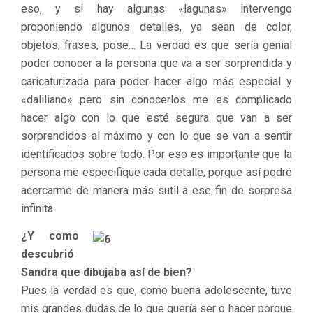
eso, y si hay algunas «lagunas» intervengo
proponiendo algunos detalles, ya sean de color,
objetos, frases, pose… La verdad es que sería genial
poder conocer a la persona que va a ser sorprendida y
caricaturizada para poder hacer algo más especial y
«daliliano» pero sin conocerlos me es complicado
hacer algo con lo que esté segura que van a ser
sorprendidos al máximo y con lo que se van a sentir
identificados sobre todo. Por eso es importante que la
persona me especifique cada detalle, porque así podré
acercarme de manera más sutil a ese fin de sorpresa
infinita.
¿Y como
descubrió
Sandra que dibujaba así de bien?
Pues la verdad es que, como buena adolescente, tuve
mis grandes dudas de lo que quería ser o hacer porque