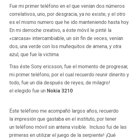
Fue mi primer teléfono en el que venían dos números
correlativos, uno, por desgracia, ya no existe, y el otro
es el mismo numero que he ido manteniendo hasta hoy.
En mi derroche creativo, a éste móvil le pinté la
«carcasa» intercambiable, un sin fin de veces, venían
dos, una verde con los muñequitos de amena, y otra
azul, que fue la victima.
Tras éste Sony ericsson, fue el momento de progresar,
mi primer teléfono, por el cual recuerdo reunir dinerito y
todo, fue un día después de reyes, de milagro!
el elegido fue un
Nokia 3210
Éste teléfono me acompañó largos años, recuerdo
la impresión que gastaba en el instituto, por tener
un teléfono móvil sin antena visible. Incluso fui de las
primeras en utilizar el juego de la serpiente! ¡Qué