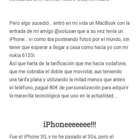
Pero algo sucedió… entró en mi vida un MacBook con la
entrada de mi amigo @solusan que a su vez tenía un
iPhone… vi como iba posteando fotos por el mundo, sin
tener que esperar a llegar a casa como hacia yo con mi
nokia 6120i.
Así que harta de la tarificación que me hacia vodafone,
que me cobraba el doble que movistar, aun teniendo
una tarifa plana y utilizando la mitad menos que antes
el teléfono, pagué 80€ de personalización para adquirir
la maravilla tecnológica que uso en la actualidad….
iPhoneeeeeee!!!
Fue el iPhone 3G, y no he pasado al 3Gs, pero el