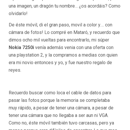
una imagen, un dragón tu nombre… ¿os acordáis? Como
olvidarlo!
De éste móvil, di el gran paso, movil a color y…. con
cámara de fotos! Lo compré en Mataró, y recuerdo que
dimos ocho mil vueltas para encontrarlo, mi súper
Nokia 7250i
venía además venia con una oferta con
una playstation 2, y la compramos a medias con quien
era mi novio entonces y yo, y fue nuestro regalo de
reyes.
Recuerdo buscar como loca el cable de datos para
pasar las fotos porque la memoria se completaba
muy rápido, a pesar de tener una cámara, a pesar de
tener una cámara que no llegaba a ser aun ni VGA.
Como no, éste móvil también tuvo carcasas, pero ya