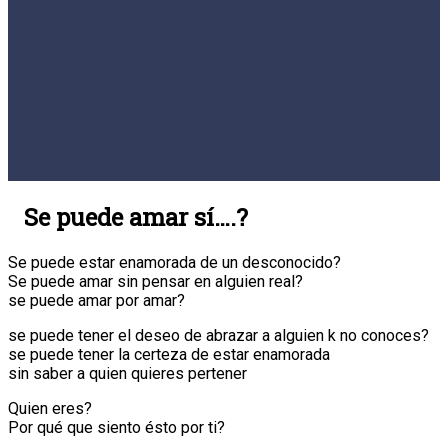
Se puede amar sí….?
Se puede estar enamorada de un desconocido?
Se puede amar sin pensar en alguien real?
se puede amar por amar?
se puede tener el deseo de abrazar a alguien k no conoces?
se puede tener la certeza de estar enamorada
sin saber a quien quieres pertener
Quien eres?
Por qué que siento ésto por ti?