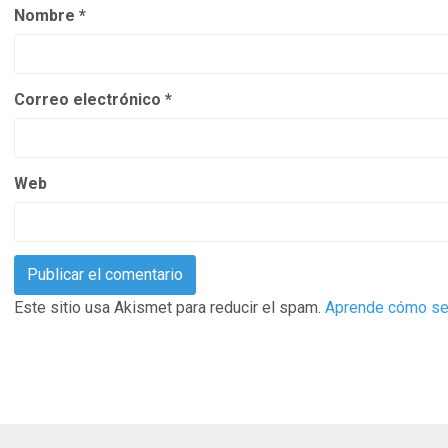
Nombre
*
Correo electrónico
*
Web
Este sitio usa Akismet para reducir el spam.
Aprende cómo se 