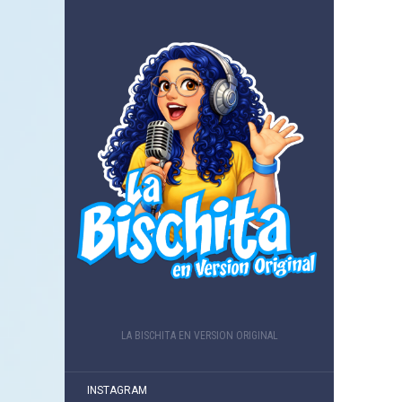
LA BISCHITA EN VERSION ORIGINAL
INSTAGRAM