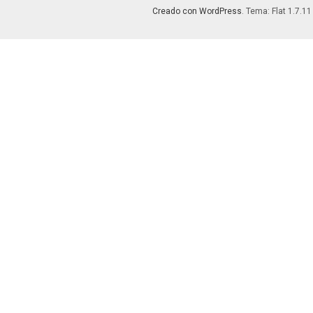
Creado con WordPress
. Tema: Flat 1.7.11