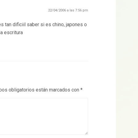
22/04/2006 a las 7:56 pm
tan dificiil saber si es chino, japones o
la escritura
os obligatorios están marcados con
*