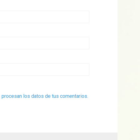
procesan los datos de tus comentarios.