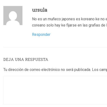
ursula
No es un muñeco japones es koreano ke no es 
coreano solo hay ke fijarse en las grafias de 
Responder
DEJA UNA RESPUESTA
Tu dirección de correo electrónico no será publicada.
Los camp