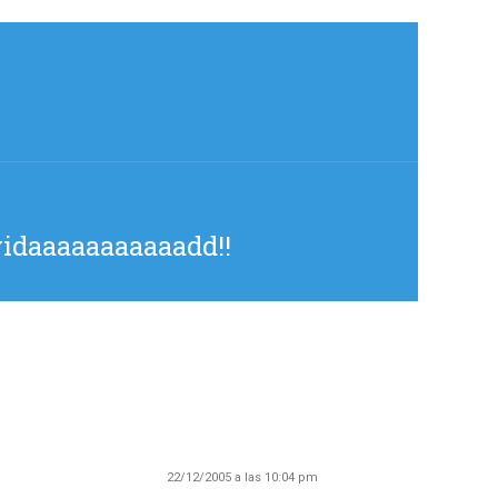
idaaaaaaaaaaadd!!
22/12/2005 a las 10:04 pm