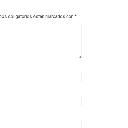
os obligatorios están marcados con
*