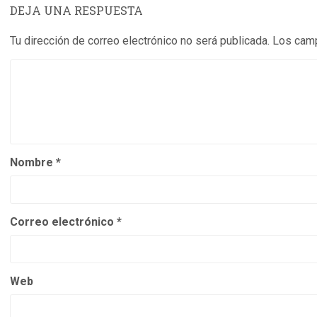
DEJA UNA RESPUESTA
Tu dirección de correo electrónico no será publicada.
Los camp
Nombre
*
Correo electrónico
*
Web