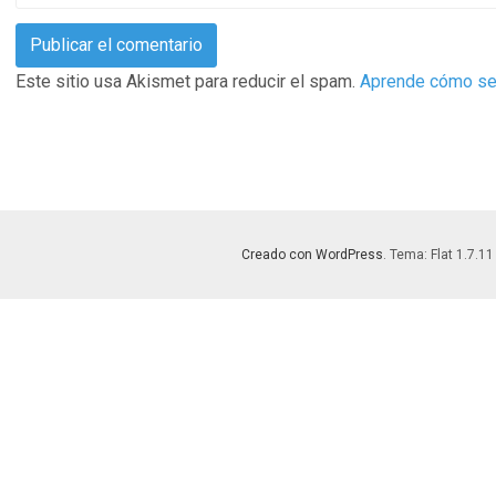
Este sitio usa Akismet para reducir el spam.
Aprende cómo se 
Creado con WordPress
. Tema: Flat 1.7.11