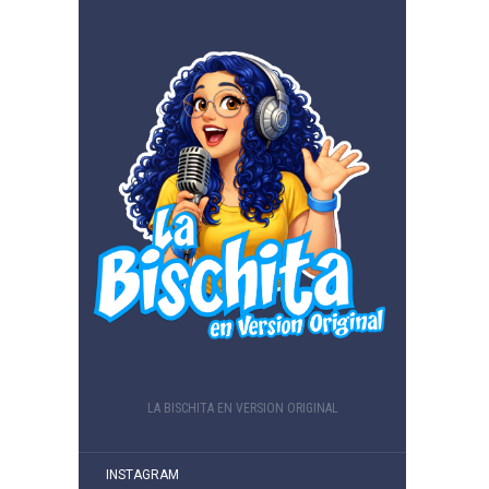
LA BISCHITA EN VERSION ORIGINAL
INSTAGRAM