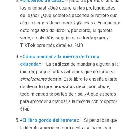
«
Misterios de caca
«
– ¡Este es para los fans de
los enigmas! ¿Qué ocurre en las profundidades
del baño? ¿Qué secretos esconde el retrete que
aún no hemos descubierto? ¡Gracias a Enrique por
este regalazo de libro! Y, por cierto, si queréis
verlo, no olvidéis seguirnos en
Instagram
y
TikTok
para más detalles. 🔍💩
«
Cómo mandar a la mierda de forma
educada
«
– La
sutileza
de mandar a alguien a la
mierda, porque todos sabemos que no todo es
simplemente
decirlo. Este libro te enseña el arte
de
decir lo que necesitas decir con clase
,
todo mientras te partes de risa. ¿A qué esperas
para aprender a mandar a la mierda con respeto?
😏💩
«
El libro gordo del retrete
«
– Si pensabas que
la literatura
seria
no podía entrar al baño, este