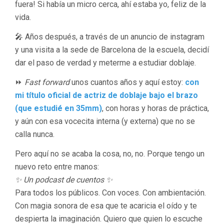
fuera! Si había un micro cerca, ahí estaba yo, feliz de la
vida.
🎤 Años después, a través de un anuncio de instagram
y una visita a la sede de Barcelona de la escuela, decidí
dar el paso de verdad y meterme a estudiar doblaje.
⏩
Fast forward
unos cuantos años y aquí estoy:
con
mi título oficial de actriz de doblaje bajo el brazo
(que estudié en 35mm)
, con horas y horas de práctica,
y aún con esa vocecita interna (y externa) que no se
calla nunca.
Pero aquí no se acaba la cosa, no, no. Porque tengo un
nuevo reto entre manos:
✨ Un podcast de cuentos ✨
Para todos los públicos. Con voces. Con ambientación.
Con magia sonora de esa que te acaricia el oído y te
despierta la imaginación. Quiero que quien lo escuche