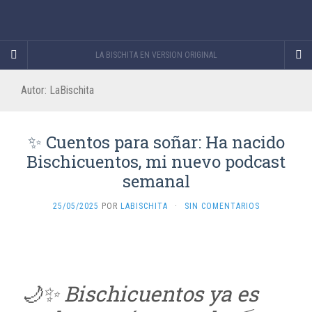
LA BISCHITA EN VERSION ORIGINAL
Autor:
LaBischita
✨ Cuentos para soñar: Ha nacido
Bischicuentos, mi nuevo podcast
semanal
25/05/2025
POR
LABISCHITA
·
SIN COMENTARIOS
🌙✨ Bischicuentos ya es