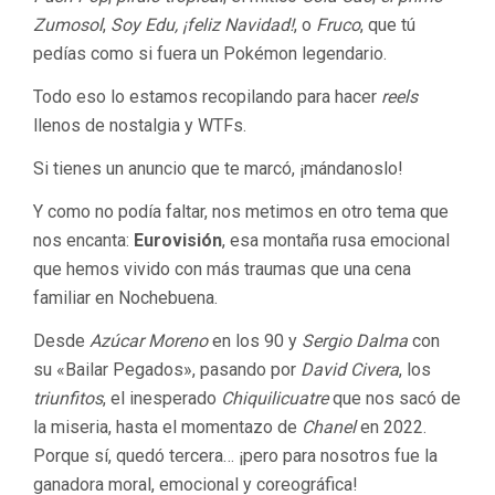
Zumosol
,
Soy Edu, ¡feliz Navidad!
, o
Fruco
, que tú
pedías como si fuera un Pokémon legendario.
Todo eso lo estamos recopilando para hacer
reels
llenos de nostalgia y WTFs.
Si tienes un anuncio que te marcó, ¡mándanoslo!
Y como no podía faltar, nos metimos en otro tema que
nos encanta:
Eurovisión
, esa montaña rusa emocional
que hemos vivido con más traumas que una cena
familiar en Nochebuena.
Desde
Azúcar Moreno
en los 90 y
Sergio Dalma
con
su «Bailar Pegados», pasando por
David Civera
, los
triunfitos
, el inesperado
Chiquilicuatre
que nos sacó de
la miseria, hasta el momentazo de
Chanel
en 2022.
Porque sí, quedó tercera… ¡pero para nosotros fue la
ganadora moral, emocional y coreográfica!