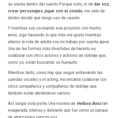
se sienta dentro del cuento.Porque esto, lo de
dar voz
,
crear personajes
,
jugar con el sonido
, me sale de
dentro desde que tengo uso de casete.
Y mientras voy cocinando ese proyecto con mucho
amor, sigo haciendo lo que más me gusta mientras
alterno la vida de adulta con mi trabajo por cuenta ajena.
Una de las formas más divertidas de hacerlo es
colaborar con otros actores y actrices de doblaje que,
como yo, están buscando su huequito.
Mientras tanto, como hay que seguir entrenando las
cuerdas vocales y el acting, me encanta colaborar con
otros compañeros y compañeras de doblaje que
también están abriéndose camino.
Así surgió esta joyita: Una escena de
Helluva Boss
tan
exagerada, intensa y delirante que fue como un parque
de atracciones para mi voz.