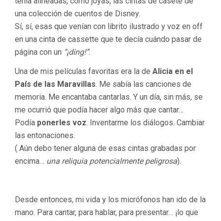
tenía alineadas, como joyas, las cintas de casete de
una colección de cuentos de Disney.
Sí, sí, esas que venían con librito ilustrado y voz en off
en una cinta de cassette que te decía cuándo pasar de
página con un
“¡ding!”
.
Una de mis películas favoritas era la de
Alicia en el
País de las Maravillas
. Me sabía las canciones de
memoria. Me encantaba cantarlas. Y un día, sin más, se
me ocurrió que podía hacer algo más que cantar…
Podía
ponerles voz
. Inventarme los diálogos. Cambiar
las entonaciones.
( Aún debo tener alguna de esas cintas grabadas por
encima…
una reliquia potencialmente peligrosa
).
Desde entonces, mi vida y los micrófonos han ido de la
mano. Para cantar, para hablar, para presentar… ¡lo que