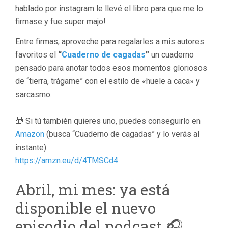
hablado por instagram le llevé el libro para que me lo
firmase y fue super majo!
Entre firmas, aproveche para regalarles a mis autores
favoritos el
“
Cuaderno de cagadas
”
un cuaderno
pensado para anotar todos esos momentos gloriosos
de “tierra, trágame” con el estilo de «huele a caca» y
sarcasmo.
🎁 Si tú también quieres uno, puedes conseguirlo en
Amazon
(busca “Cuaderno de cagadas” y lo verás al
instante).
https://amzn.eu/d/4TMSCd4
Abril, mi mes: ya está
disponible el nuevo
episodio del podcast 🎧