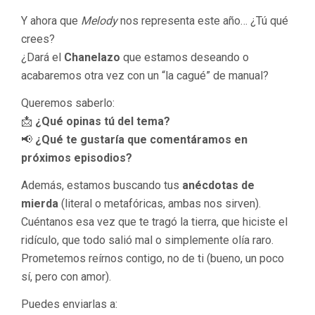
Y ahora que
Melody
nos representa este año… ¿Tú qué
crees?
¿Dará el
Chanelazo
que estamos deseando o
acabaremos otra vez con un “la cagué” de manual?
Queremos saberlo:
📩
¿Qué opinas tú del tema?
📢
¿Qué te gustaría que comentáramos en
próximos episodios?
Además, estamos buscando tus
anécdotas de
mierda
(literal o metafóricas, ambas nos sirven).
Cuéntanos esa vez que te tragó la tierra, que hiciste el
ridículo, que todo salió mal o simplemente olía raro.
Prometemos reírnos contigo, no de ti (bueno, un poco
sí, pero con amor).
Puedes enviarlas a: