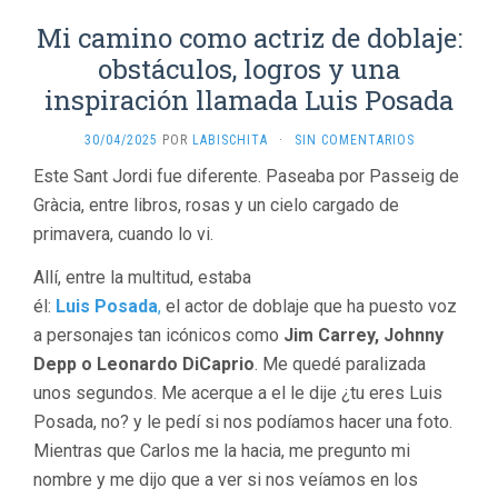
Mi camino como actriz de doblaje:
obstáculos, logros y una
inspiración llamada Luis Posada
30/04/2025
POR
LABISCHITA
·
SIN COMENTARIOS
Este Sant Jordi fue diferente. Paseaba por Passeig de
Gràcia, entre libros, rosas y un cielo cargado de
primavera, cuando lo vi.
Allí, entre la multitud, estaba
él:
Luis Posada
,
el actor de doblaje que ha puesto voz
a personajes tan icónicos como
Jim Carrey, Johnny
Depp o Leonardo DiCaprio
. Me quedé paralizada
unos segundos. Me acerque a el le dije ¿tu eres Luis
Posada, no? y le pedí si nos podíamos hacer una foto.
Mientras que Carlos me la hacia, me pregunto mi
nombre y me dijo que a ver si nos veíamos en los