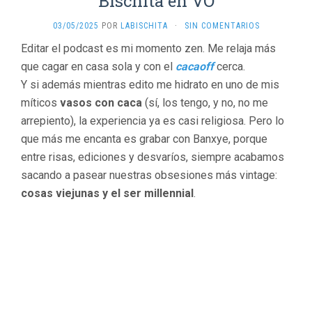
Bischita en VO
03/05/2025
POR
LABISCHITA
·
SIN COMENTARIOS
Editar el podcast es mi momento zen. Me relaja más
que cagar en casa sola y con el
cacaoff
cerca.
Y si además mientras edito me hidrato en uno de mis
míticos
vasos con caca
(sí, los tengo, y no, no me
arrepiento), la experiencia ya es casi religiosa. Pero lo
que más me encanta es grabar con Banxye, porque
entre risas, ediciones y desvaríos, siempre acabamos
sacando a pasear nuestras obsesiones más vintage:
cosas viejunas y el ser millennial
.