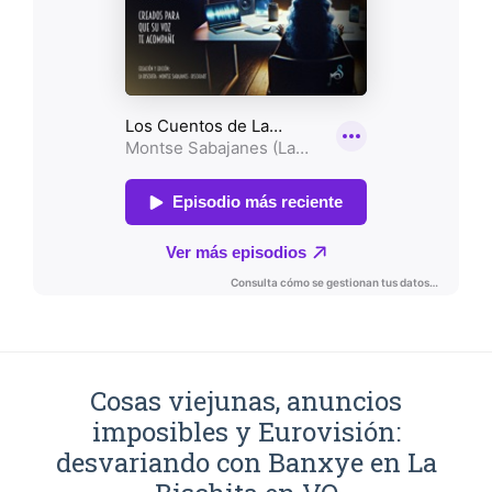
Cosas viejunas, anuncios
imposibles y Eurovisión:
desvariando con Banxye en La